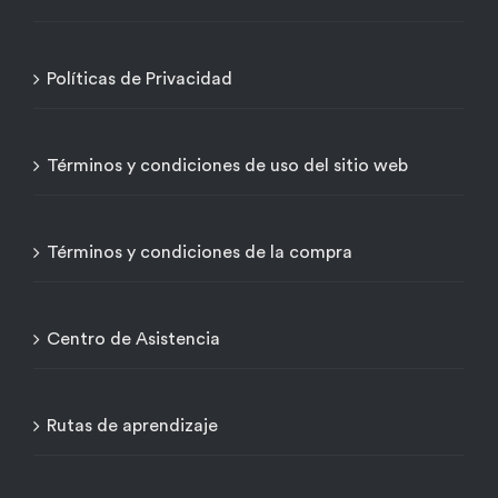
Políticas de Privacidad
Términos y condiciones de uso del sitio web
Términos y condiciones de la compra
Centro de Asistencia
Rutas de aprendizaje