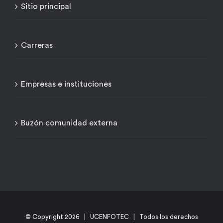
Sitio principal
Carreras
Empresas e instituciones
Buzón comunidad externa
© Copyright
2026 | UCENFOTEC | Todos los derechos