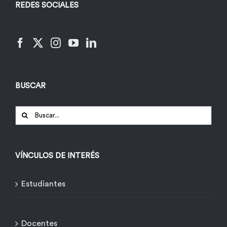
REDES SOCIALES
BUSCAR
Buscar:
VÍNCULOS DE INTERÉS
Estudiantes
Docentes