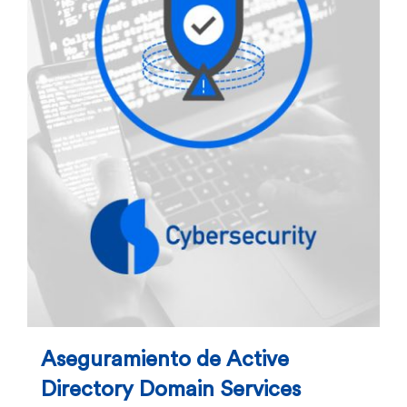
Aseguramiento de Active
Directory Domain Services