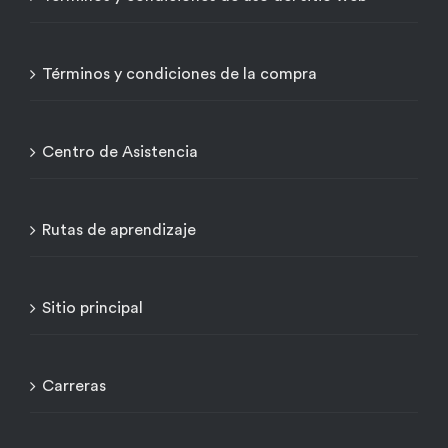
Términos y condiciones de la compra
Centro de Asistencia
Rutas de aprendizaje
Sitio principal
Carreras