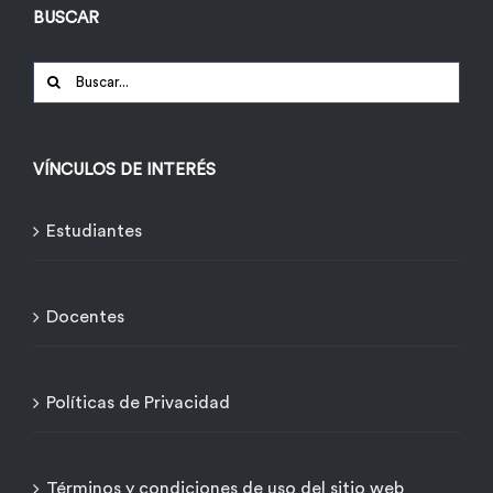
BUSCAR
Buscar:
VÍNCULOS DE INTERÉS
Estudiantes
Docentes
Políticas de Privacidad
Términos y condiciones de uso del sitio web