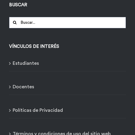
BUSCAR
Buscar:
VÍNCULOS DE INTERÉS
Estudiantes
Docentes
Políticas de Privacidad
Términos y condiciones de uso del sitio web