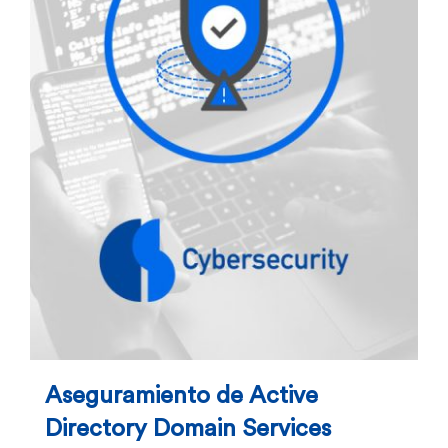
Aseguramiento de Active
Directory Domain Services