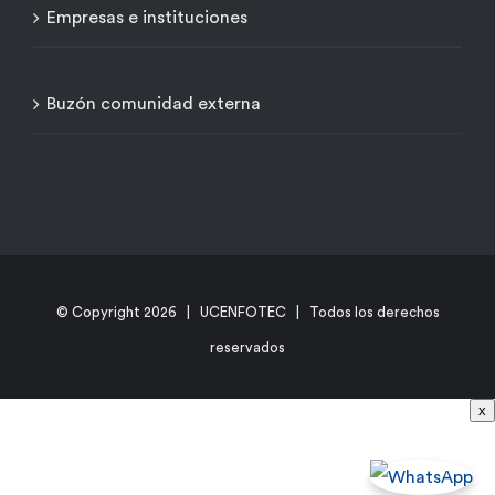
Empresas e instituciones
Buzón comunidad externa
© Copyright
2026 | UCENFOTEC | Todos los derechos
reservados
x