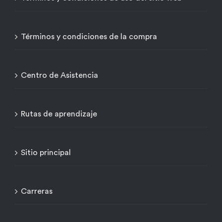
Términos y condiciones de la compra
Centro de Asistencia
Rutas de aprendizaje
Sitio principal
Carreras