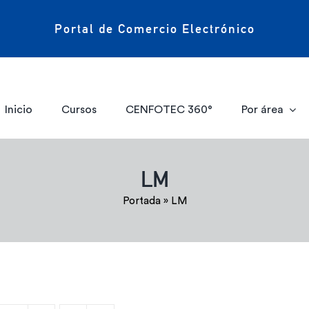
Portal de Comercio Electrónico
Inicio
Cursos
CENFOTEC 360°
Por área
LM
Portada
»
LM