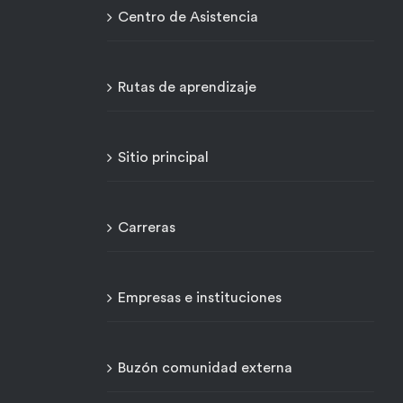
Centro de Asistencia
Rutas de aprendizaje
Sitio principal
Carreras
Empresas e instituciones
Buzón comunidad externa