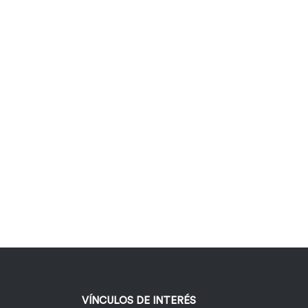
VÍNCULOS DE INTERÉS