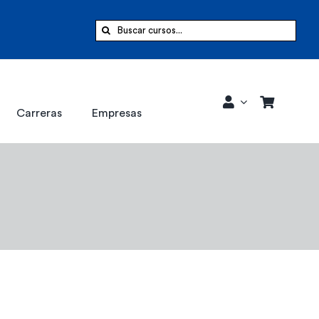
Buscar:
Carreras
Empresas