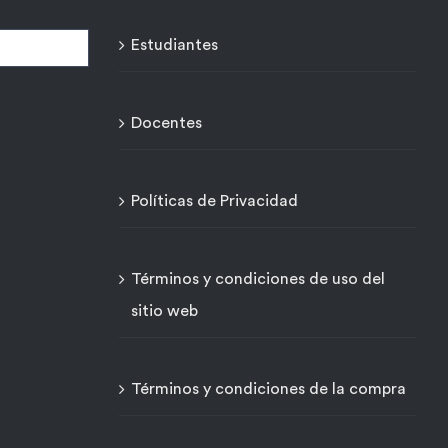
Estudiantes
Docentes
Políticas de Privacidad
Términos y condiciones de uso del
sitio web
Términos y condiciones de la compra