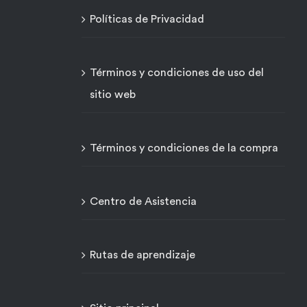
Políticas de Privacidad
Términos y condiciones de uso del
sitio web
Términos y condiciones de la compra
Centro de Asistencia
Rutas de aprendizaje