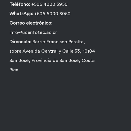
Teléfono:
+506 4000 3950
WhatsApp:
+506 6000 8050
Correo electrónico:
info@ucenfotec.ac.cr
Dirección:
Barrio Francisco Peralta,
sobre Avenida Central y Calle 33, 10104
San José, Provincia de San José, Costa
Rica.