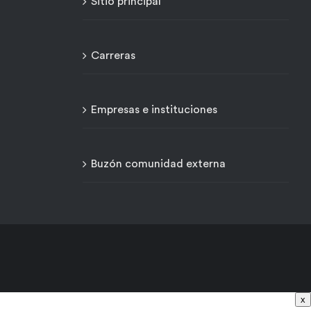
Sitio principal
Carreras
Empresas e instituciones
Buzón comunidad externa
x