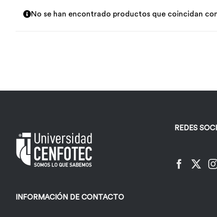
No se han encontrado productos que coincidan con 
REDES SOC
INFORMACIÓN DE CONTACTO