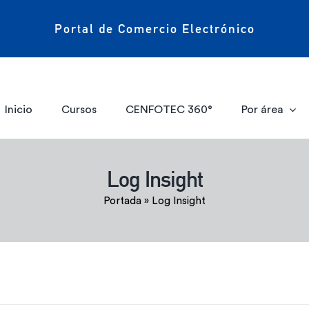
Portal de Comercio Electrónico
Inicio
Cursos
CENFOTEC 360°
Por área
Log Insight
Portada
»
Log Insight