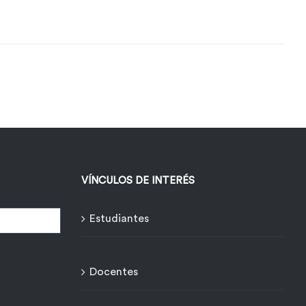
VÍNCULOS DE INTERÉS
Estudiantes
Docentes