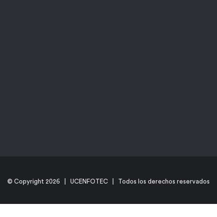
© Copyright
2026 | UCENFOTEC | Todos los derechos reservados