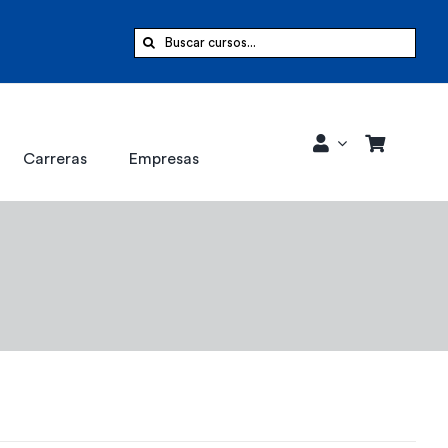
Buscar:
Carreras
Empresas