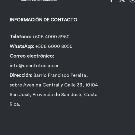
INFORMACIÓN DE CONTACTO
Teléfono:
+506 4000 3950
WhatsApp:
+506 6000 8050
Correo electrónico:
info@ucenfotec.ac.cr
Dirección:
Barrio Francisco Peralta,
sobre Avenida Central y Calle 33, 10104
San José, Provincia de San José, Costa
Rica.