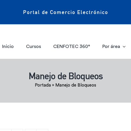
Portal de Comercio Electrónico
Inicio
Cursos
CENFOTEC 360°
Por área
Manejo de Bloqueos
Portada
»
Manejo de Bloqueos