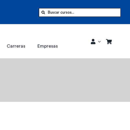
Buscar:
Carreras
Empresas