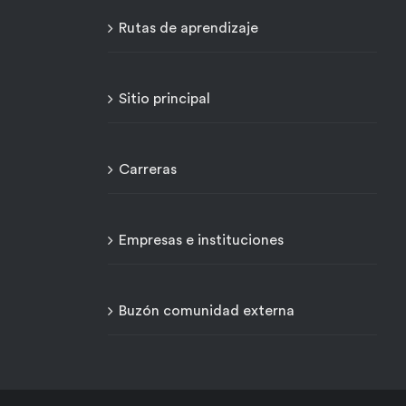
Rutas de aprendizaje
Sitio principal
Carreras
Empresas e instituciones
Buzón comunidad externa