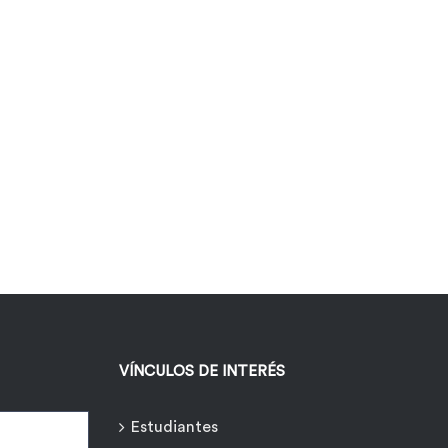
VÍNCULOS DE INTERÉS
Estudiantes