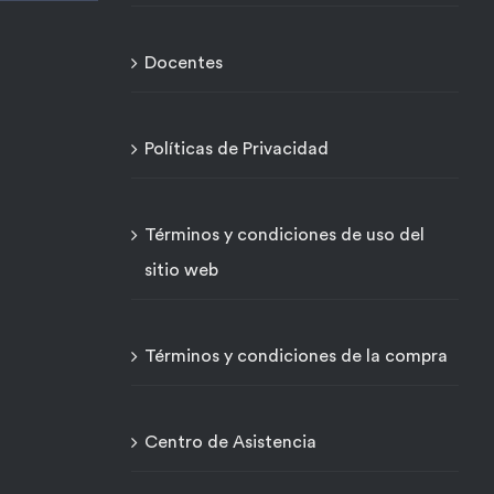
Docentes
Políticas de Privacidad
Términos y condiciones de uso del
sitio web
Términos y condiciones de la compra
Centro de Asistencia