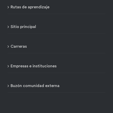
Rutas de aprendizaje
Sitio principal
Carreras
Empresas e instituciones
Buzón comunidad externa