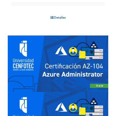
Detalles