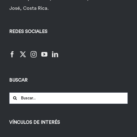
José, Costa Rica.
REDES SOCIALES
BUSCAR
Buscar:
VÍNCULOS DE INTERÉS