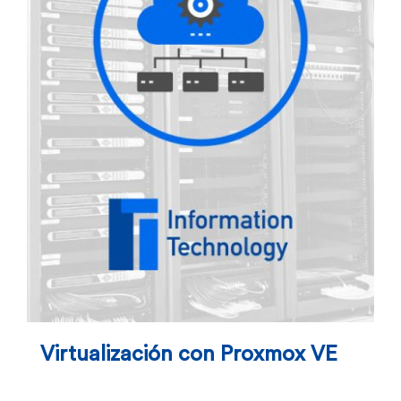
Virtualización con Proxmox VE