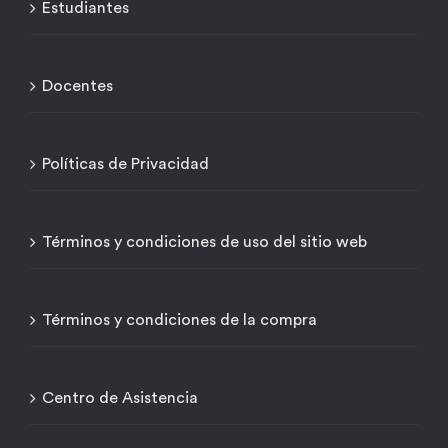
Estudiantes
Docentes
Políticas de Privacidad
Términos y condiciones de uso del sitio web
Términos y condiciones de la compra
Centro de Asistencia