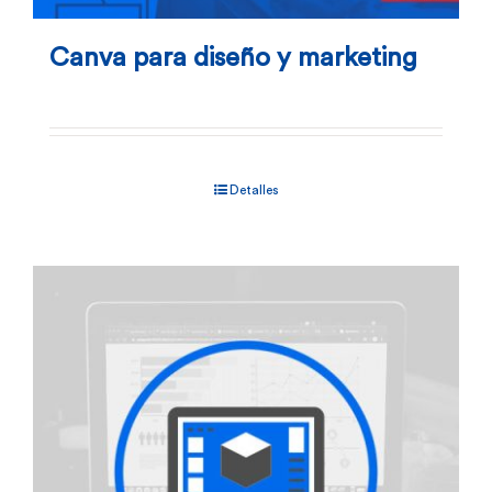
Canva para diseño y marketing
Detalles