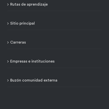
Rutas de aprendizaje
Sitio principal
Carreras
Empresas e instituciones
Buzón comunidad externa