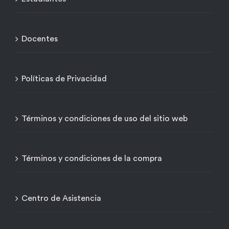
Docentes
Políticas de Privacidad
Términos y condiciones de uso del sitio web
Términos y condiciones de la compra
Centro de Asistencia