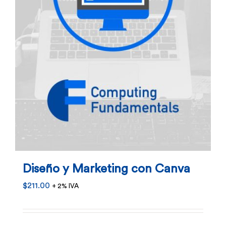
Diseño y Marketing con Canva
$
211.00
+ 2% IVA