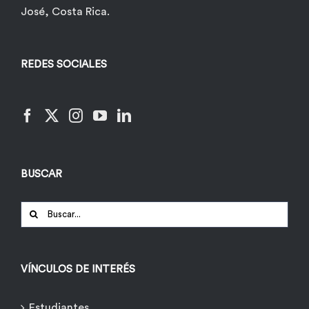
José, Costa Rica.
REDES SOCIALES
BUSCAR
Buscar:
VÍNCULOS DE INTERÉS
Estudiantes