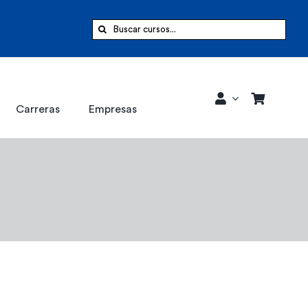
Buscar:
Carreras
Empresas