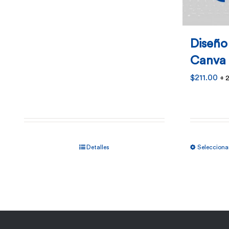
Diseño
Canva
$
211.00
+ 
Detalles
Selecciona