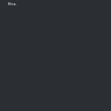
Rica.