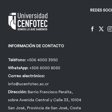
REDES SOC
INFORMACIÓN DE CONTACTO
Teléfono:
+506 4000 3950
WhatsApp:
+506 6000 8050
Correo electrónico:
info@ucenfotec.ac.cr
Dirección:
Barrio Francisco Peralta,
sobre Avenida Central y Calle 33, 10104
San José, Provincia de San José, Costa