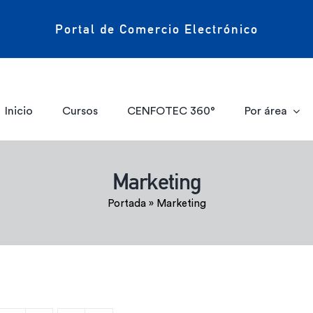
Portal de Comercio Electrónico
Inicio
Cursos
CENFOTEC 360°
Por área
Marketing
Portada
»
Marketing