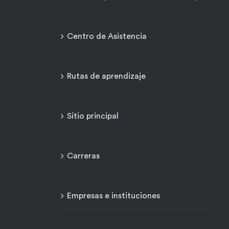
Centro de Asistencia
Rutas de aprendizaje
Sitio principal
Carreras
Empresas e instituciones