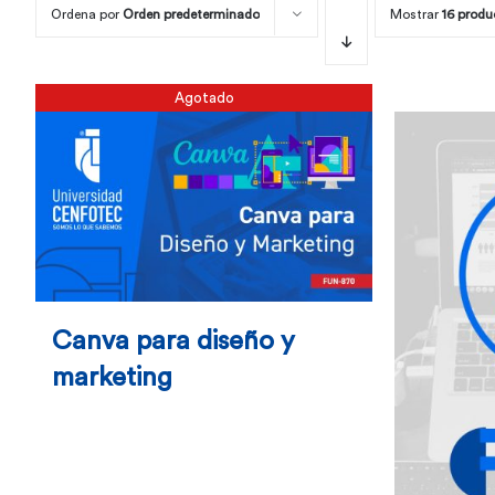
Ordena por
Orden predeterminado
Mostrar
16 produ
Agotado
Canva para diseño y
marketing