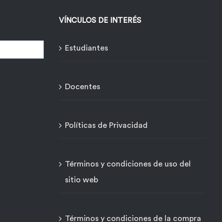
VÍNCULOS DE INTERÉS
Estudiantes
Docentes
Políticas de Privacidad
o
Términos y condiciones de uso del
sitio web
Términos y condiciones de la compra