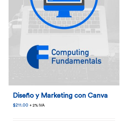
Diseño y Marketing con Canva
$
211.00
+ 2% IVA