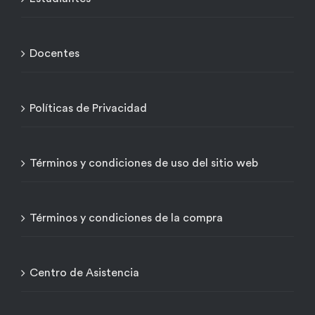
Docentes
Políticas de Privacidad
Términos y condiciones de uso del sitio web
Términos y condiciones de la compra
Centro de Asistencia