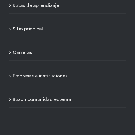
Rutas de aprendizaje
Sitio principal
Carreras
Empresas e instituciones
Buzón comunidad externa