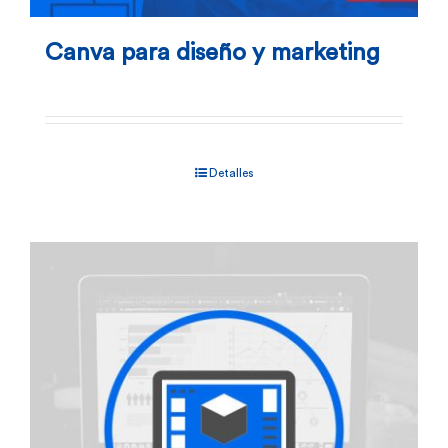
Canva para diseño y marketing
Detalles