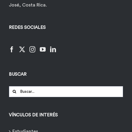
José, Costa Rica.
REDES SOCIALES
BUSCAR
Buscar:
VÍNCULOS DE INTERÉS
Estudiantes