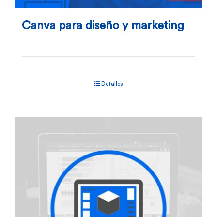
Canva para diseño y marketing
Detalles