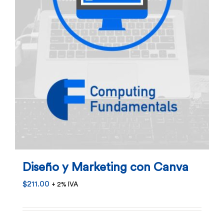
Diseño y Marketing con Canva
$
211.00
+ 2% IVA