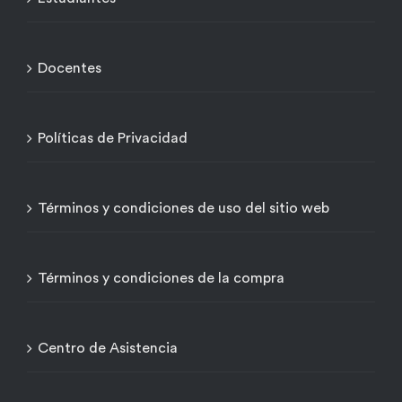
Docentes
Políticas de Privacidad
Términos y condiciones de uso del sitio web
Términos y condiciones de la compra
Centro de Asistencia