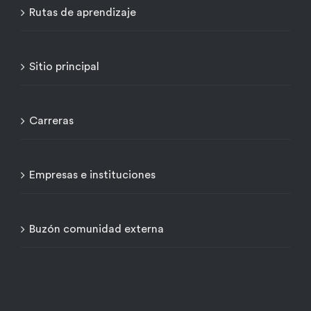
Rutas de aprendizaje
Sitio principal
Carreras
Empresas e instituciones
Buzón comunidad externa