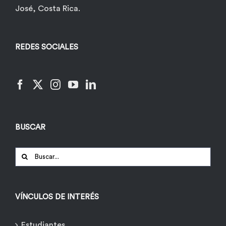
José, Costa Rica.
REDES SOCIALES
BUSCAR
Buscar:
VÍNCULOS DE INTERÉS
Estudiantes