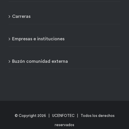
Carreras
Empresas e instituciones
Buzón comunidad externa
© Copyright
2026 | UCENFOTEC | Todos los derechos
reservados