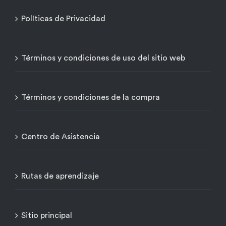
Políticas de Privacidad
Términos y condiciones de uso del sitio web
Términos y condiciones de la compra
Centro de Asistencia
Rutas de aprendizaje
Sitio principal