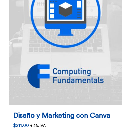
Diseño y Marketing con Canva
$
211.00
+ 2% IVA