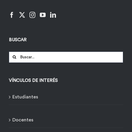
BUSCAR
Buscar:
VÍNCULOS DE INTERÉS
Estudiantes
Docentes