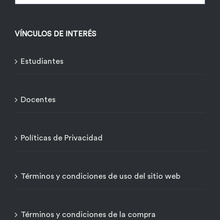
VÍNCULOS DE INTERÉS
Estudiantes
Docentes
Políticas de Privacidad
Términos y condiciones de uso del sitio web
Términos y condiciones de la compra