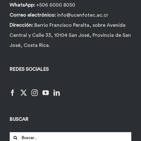
WhatsApp:
+506 6000 8050
Correo electrónico:
info@ucenfotec.ac.cr
Dirección:
Barrio Francisco Peralta, sobre Avenida
Central y Calle 33, 10104 San José, Provincia de San
José, Costa Rica.
REDES SOCIALES
BUSCAR
Buscar: