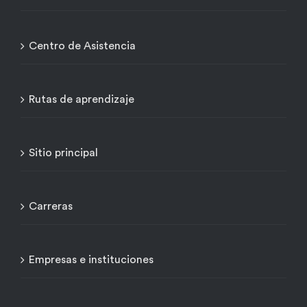
Centro de Asistencia
Rutas de aprendizaje
Sitio principal
Carreras
Empresas e instituciones