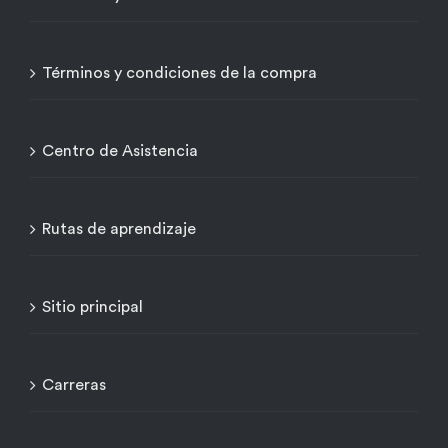
Términos y condiciones de la compra
Centro de Asistencia
Rutas de aprendizaje
Sitio principal
Carreras