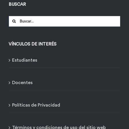
BUSCAR
Buscar:
VÍNCULOS DE INTERÉS
Estudiantes
Docentes
Políticas de Privacidad
Términos y condiciones de uso del sitio web