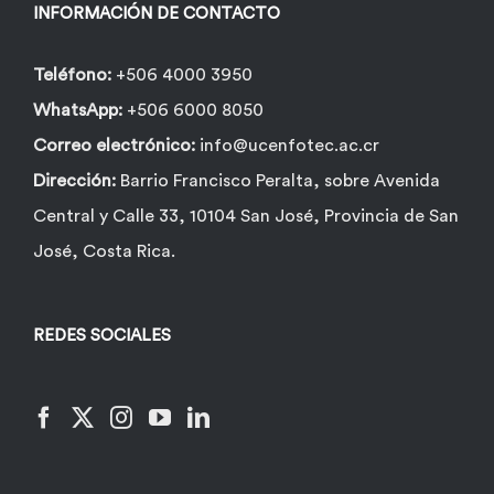
INFORMACIÓN DE CONTACTO
Teléfono:
+506 4000 3950
WhatsApp:
+506 6000 8050
Correo electrónico:
info@ucenfotec.ac.cr
Dirección:
Barrio Francisco Peralta, sobre Avenida
Central y Calle 33, 10104 San José, Provincia de San
José, Costa Rica.
REDES SOCIALES