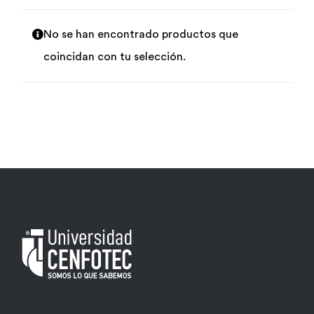
Por área
No se han encontrado productos que
coincidan con tu selección.
Carreras
Empresas