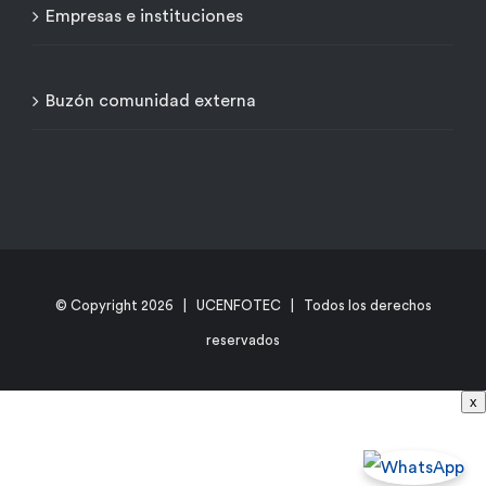
Empresas e instituciones
Buzón comunidad externa
© Copyright
2026 | UCENFOTEC | Todos los derechos
reservados
x