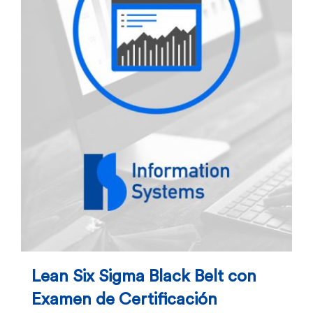
Lean Six Sigma Black Belt con
Examen de Certificación