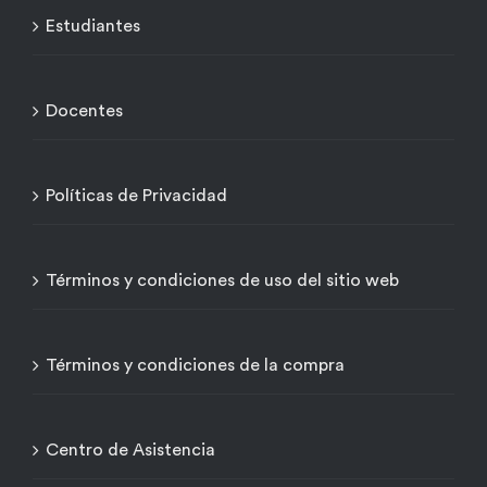
Estudiantes
Docentes
Políticas de Privacidad
Términos y condiciones de uso del sitio web
Términos y condiciones de la compra
Centro de Asistencia