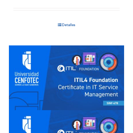
Detalles