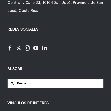
Central y Calle 33, 10104 San José, Provincia de San
José, Costa Rica.
REDES SOCIALES
BUSCAR
Buscar:
VÍNCULOS DE INTERÉS