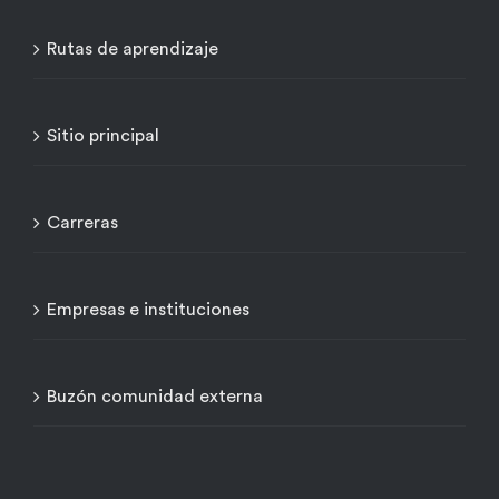
Rutas de aprendizaje
Sitio principal
Carreras
Empresas e instituciones
Buzón comunidad externa