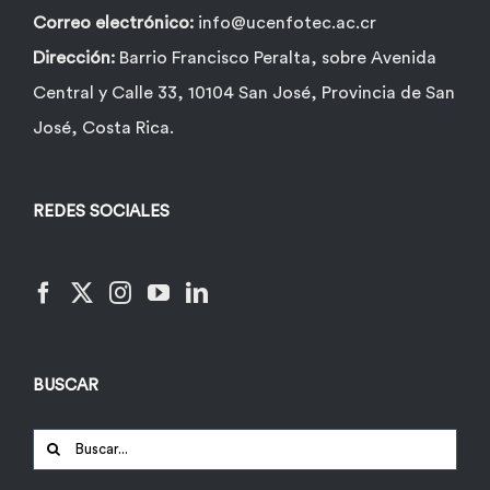
Correo electrónico:
info@ucenfotec.ac.cr
Dirección:
Barrio Francisco Peralta, sobre Avenida
Central y Calle 33, 10104 San José, Provincia de San
José, Costa Rica.
REDES SOCIALES
BUSCAR
Buscar: