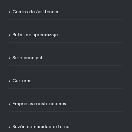
Centro de Asistencia
Rutas de aprendizaje
Sitio principal
Carreras
Empresas e instituciones
Buzón comunidad externa