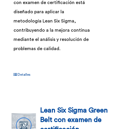
con examen de certificación está
diseñado para aplicar la
metodología Lean Six Sigma,
contribuyendo a la mejora continua
mediante el análisis y resolución de
problemas de calidad.
Detalles
Lean Six Sigma Green
Belt con examen de