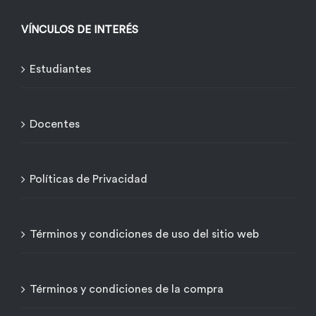
VÍNCULOS DE INTERÉS
Estudiantes
Docentes
Políticas de Privacidad
Términos y condiciones de uso del sitio web
Términos y condiciones de la compra