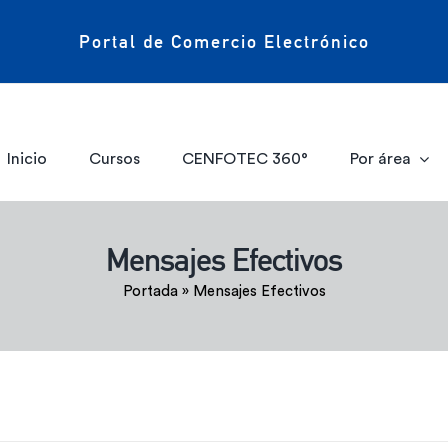
Portal de Comercio Electrónico
Inicio
Cursos
CENFOTEC 360°
Por área
Mensajes Efectivos
Portada
»
Mensajes Efectivos