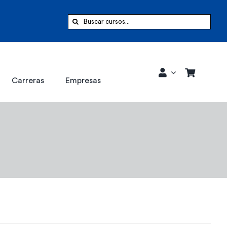
Buscar:
Carreras
Empresas