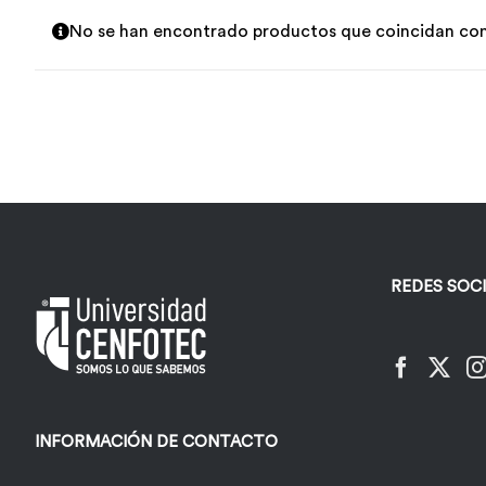
No se han encontrado productos que coincidan con 
REDES SOC
INFORMACIÓN DE CONTACTO