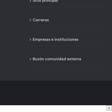
Sitio principal
Carreras
Empresas e instituciones
Buzón comunidad externa
x