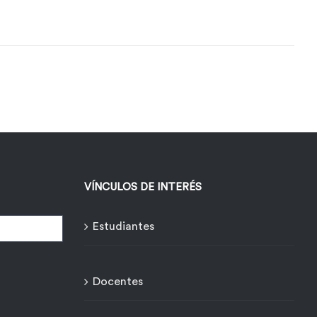
VÍNCULOS DE INTERÉS
Estudiantes
Docentes