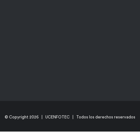
© Copyright
2026 | UCENFOTEC | Todos los derechos reservados