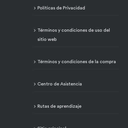
Políticas de Privacidad
Términos y condiciones de uso del
sitio web
Términos y condiciones de la compra
Centro de Asistencia
Rutas de aprendizaje