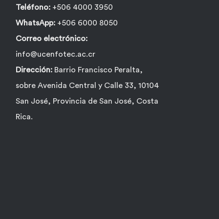
Teléfono:
+506 4000 3950
WhatsApp:
+506 6000 8050
Correo electrónico:
info@ucenfotec.ac.cr
Dirección:
Barrio Francisco Peralta,
sobre Avenida Central y Calle 33, 10104
San José, Provincia de San José, Costa
Rica.