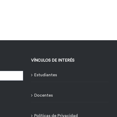
VÍNCULOS DE INTERÉS
Estudiantes
Docentes
Políticas de Privacidad