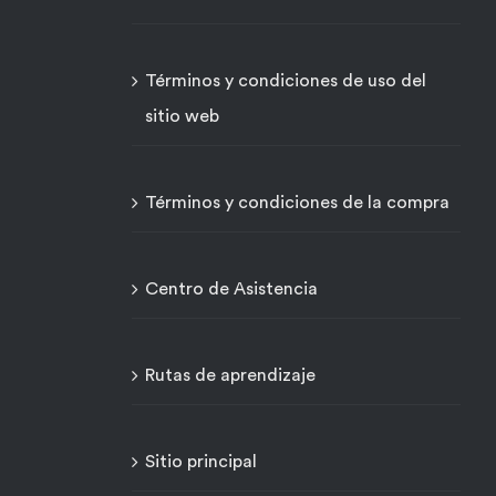
Términos y condiciones de uso del
sitio web
Términos y condiciones de la compra
Centro de Asistencia
Rutas de aprendizaje
Sitio principal