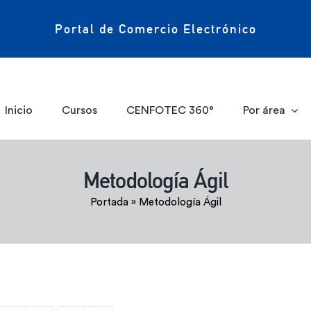
Portal de Comercio Electrónico
Inicio
Cursos
CENFOTEC 360°
Por área
Metodología Ágil
Portada
»
Metodología Ágil