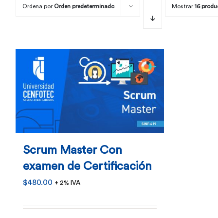
Ordena por
Orden predeterminado
Mostrar
16 produ
Scrum Master Con
examen de Certificación
$
480.00
+ 2% IVA