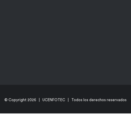
© Copyright
2026 | UCENFOTEC | Todos los derechos reservados