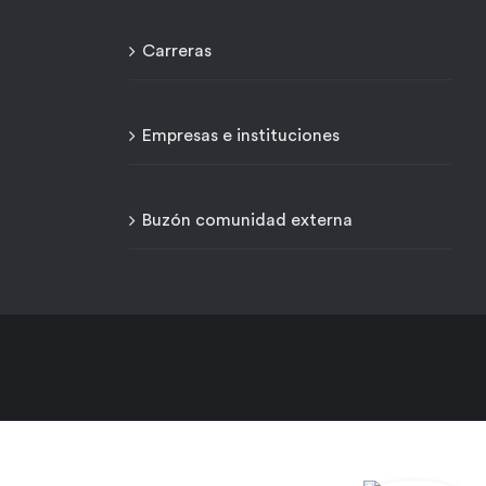
Carreras
Empresas e instituciones
Buzón comunidad externa