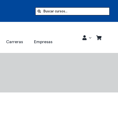
Buscar:
Carreras
Empresas