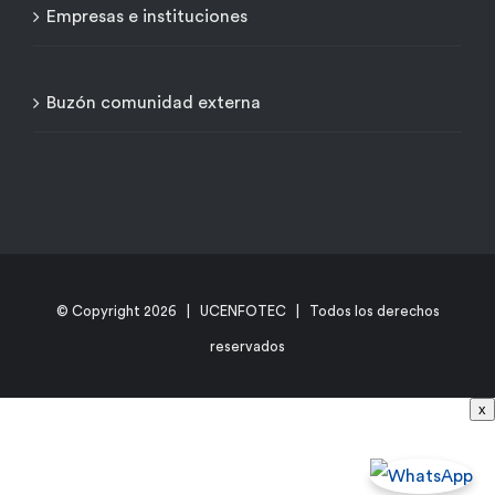
Empresas e instituciones
Buzón comunidad externa
© Copyright
2026 | UCENFOTEC | Todos los derechos
reservados
x