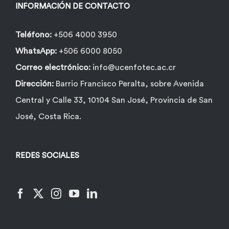
INFORMACIÓN DE CONTACTO
Teléfono:
+506 4000 3950
WhatsApp:
+506 6000 8050
Correo electrónico:
info@ucenfotec.ac.cr
Dirección:
Barrio Francisco Peralta, sobre Avenida
Central y Calle 33, 10104 San José, Provincia de San
José, Costa Rica.
REDES SOCIALES