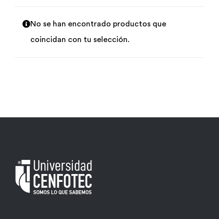
Por área
No se han encontrado productos que
coincidan con tu selección.
Carreras
Empresas