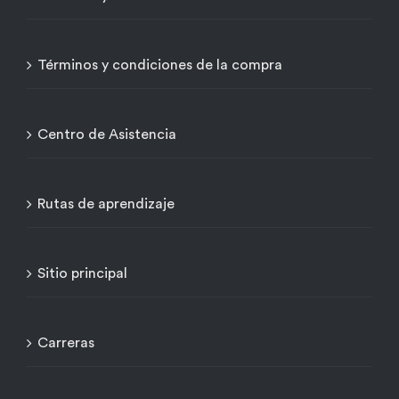
Términos y condiciones de la compra
Centro de Asistencia
Rutas de aprendizaje
Sitio principal
Carreras