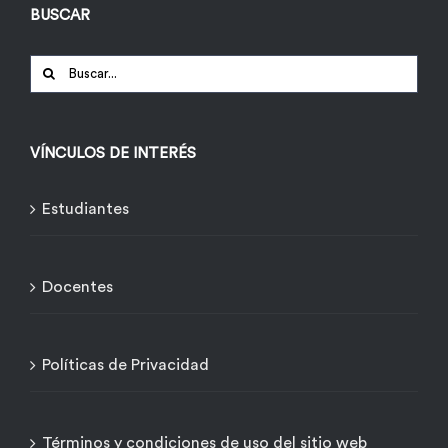
BUSCAR
Buscar:
VÍNCULOS DE INTERÉS
Estudiantes
Docentes
Políticas de Privacidad
Términos y condiciones de uso del sitio web