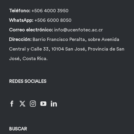
Teléfono:
+506 4000 3950
WhatsApp:
+506 6000 8050
Correo electrónico:
info@ucenfotec.ac.cr
Dirección:
Barrio Francisco Peralta, sobre Avenida
Central y Calle 33, 10104 San José, Provincia de San
José, Costa Rica.
REDES SOCIALES
BUSCAR