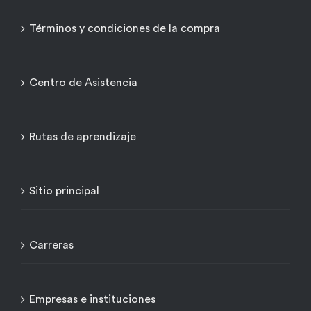
Términos y condiciones de la compra
Centro de Asistencia
Rutas de aprendizaje
Sitio principal
Carreras
Empresas e instituciones