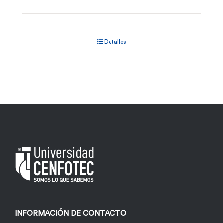
Detalles
INFORMACIÓN DE CONTACTO