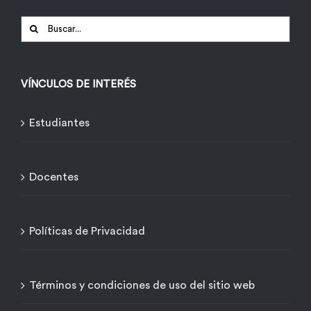
Buscar:
VÍNCULOS DE INTERÉS
Estudiantes
Docentes
Políticas de Privacidad
Términos y condiciones de uso del sitio web