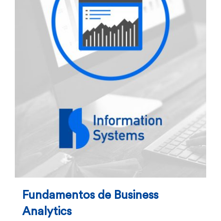
Fundamentos de Business
Analytics