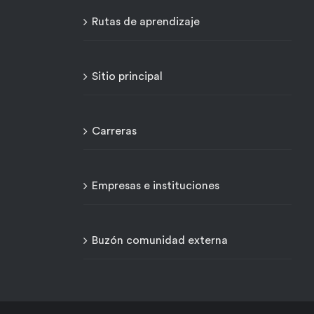
Rutas de aprendizaje
Sitio principal
Carreras
Empresas e instituciones
Buzón comunidad externa