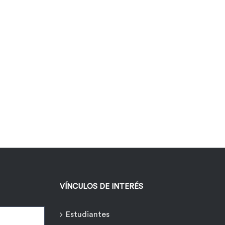
VÍNCULOS DE INTERÉS
Estudiantes