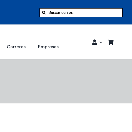
Buscar:
Carreras
Empresas