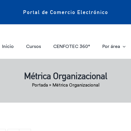
Portal de Comercio Electrónico
Inicio
Cursos
CENFOTEC 360°
Por área
Métrica Organizacional
Portada
»
Métrica Organizacional