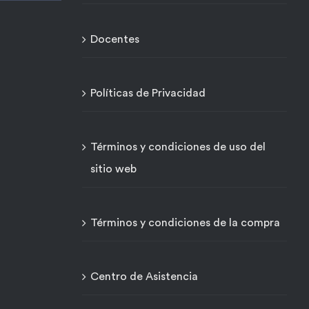
Docentes
Políticas de Privacidad
Términos y condiciones de uso del
sitio web
Términos y condiciones de la compra
Centro de Asistencia