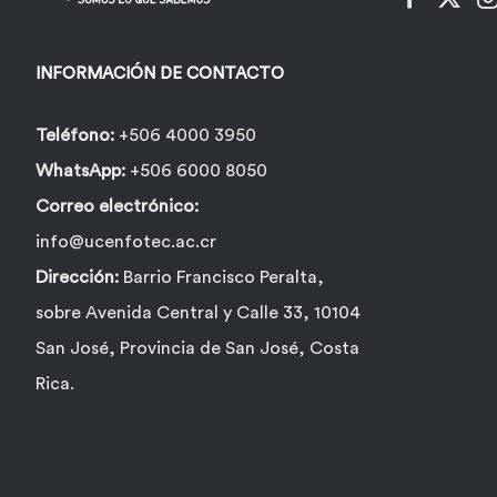
INFORMACIÓN DE CONTACTO
Teléfono:
+506 4000 3950
WhatsApp:
+506 6000 8050
Correo electrónico:
info@ucenfotec.ac.cr
Dirección:
Barrio Francisco Peralta,
sobre Avenida Central y Calle 33, 10104
San José, Provincia de San José, Costa
Rica.