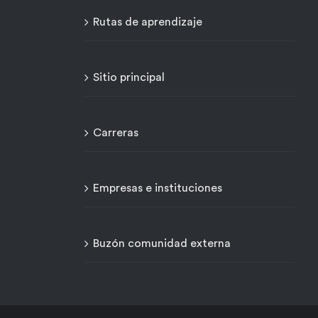
Rutas de aprendizaje
Sitio principal
Carreras
Empresas e instituciones
Buzón comunidad externa