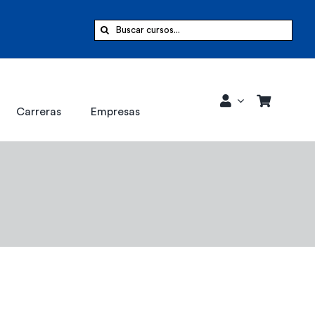
Buscar:
Carreras
Empresas