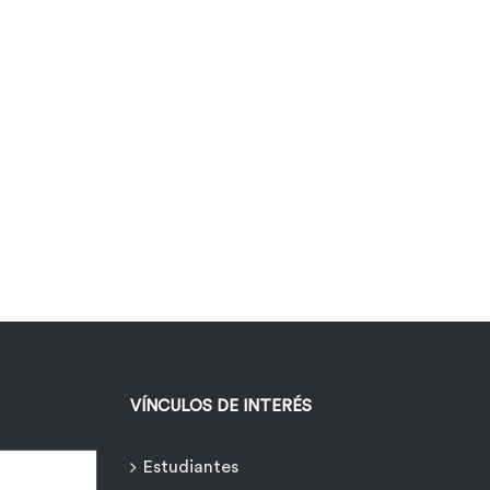
VÍNCULOS DE INTERÉS
Estudiantes