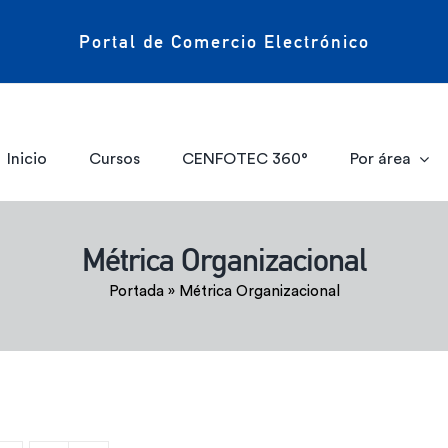
Portal de Comercio Electrónico
Inicio
Cursos
CENFOTEC 360°
Por área
Métrica Organizacional
Portada
»
Métrica Organizacional