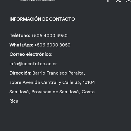
INFORMACIÓN DE CONTACTO
Teléfono:
+506 4000 3950
WhatsApp:
+506 6000 8050
Correo electrónico:
info@ucenfotec.ac.cr
Dirección:
Barrio Francisco Peralta,
sobre Avenida Central y Calle 33, 10104
San José, Provincia de San José, Costa
Rica.