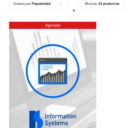
Ordena por
Popularidad
Mostrar
32 productos
Agotado