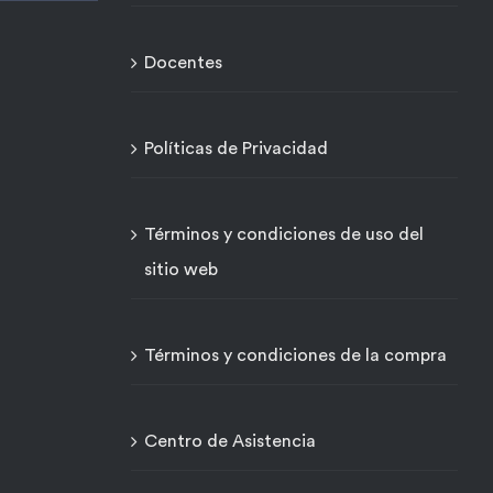
Docentes
Políticas de Privacidad
Términos y condiciones de uso del
sitio web
Términos y condiciones de la compra
Centro de Asistencia