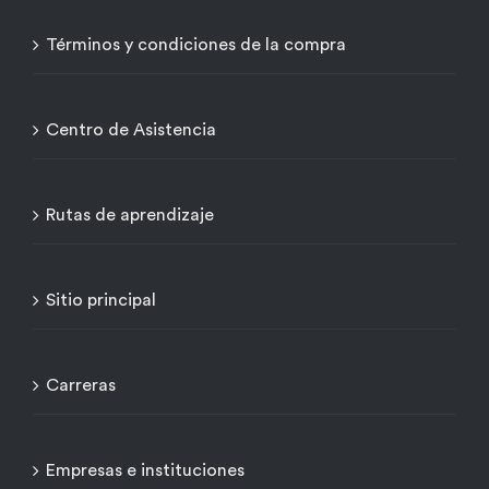
Términos y condiciones de la compra
Centro de Asistencia
Rutas de aprendizaje
Sitio principal
Carreras
Empresas e instituciones