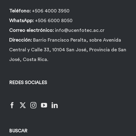
Teléfono:
+506 4000 3950
WhatsApp:
+506 6000 8050
Correo electrónico:
info@ucenfotec.ac.cr
Dirección:
Barrio Francisco Peralta, sobre Avenida
Central y Calle 33, 10104 San José, Provincia de San
José, Costa Rica.
REDES SOCIALES
BUSCAR