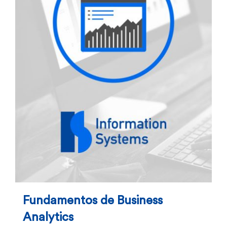
Fundamentos de Business
Analytics