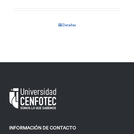
Detalles
INFORMACIÓN DE CONTACTO