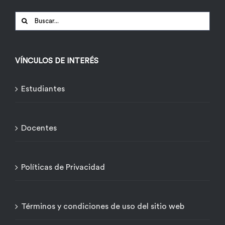
Buscar:
VÍNCULOS DE INTERÉS
Estudiantes
Docentes
Políticas de Privacidad
Términos y condiciones de uso del sitio web