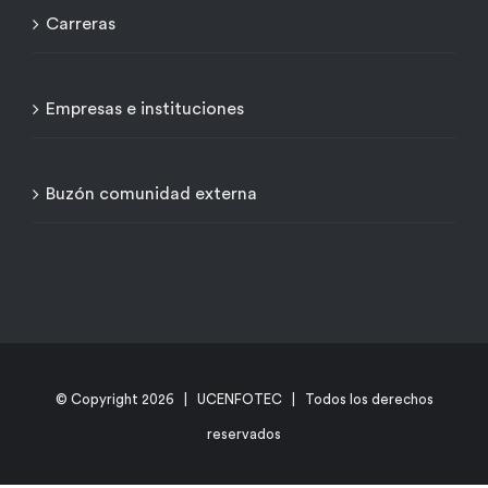
Carreras
Empresas e instituciones
Buzón comunidad externa
© Copyright
2026 | UCENFOTEC | Todos los derechos
reservados