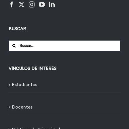
BUSCAR
Buscar:
VÍNCULOS DE INTERÉS
Estudiantes
Docentes