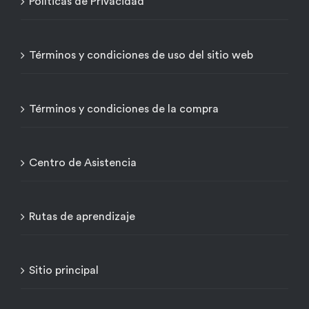
Políticas de Privacidad
Términos y condiciones de uso del sitio web
Términos y condiciones de la compra
Centro de Asistencia
Rutas de aprendizaje
Sitio principal