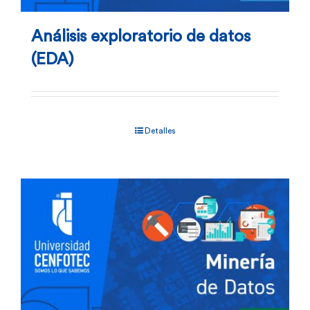
Análisis exploratorio de datos
(EDA)
Detalles