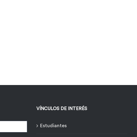
VÍNCULOS DE INTERÉS
Estudiantes