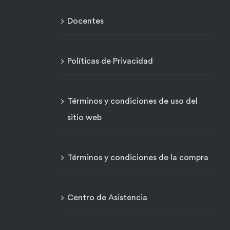
Docentes
Políticas de Privacidad
Términos y condiciones de uso del
sitio web
Términos y condiciones de la compra
Centro de Asistencia