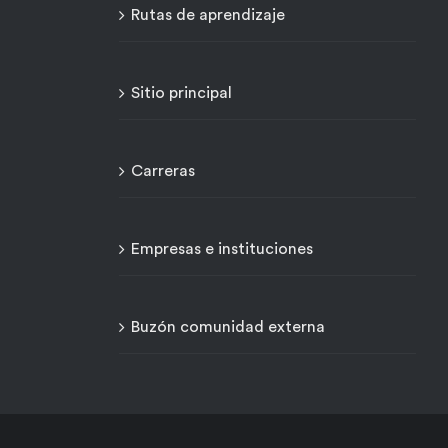
Rutas de aprendizaje
Sitio principal
Carreras
Empresas e instituciones
Buzón comunidad externa