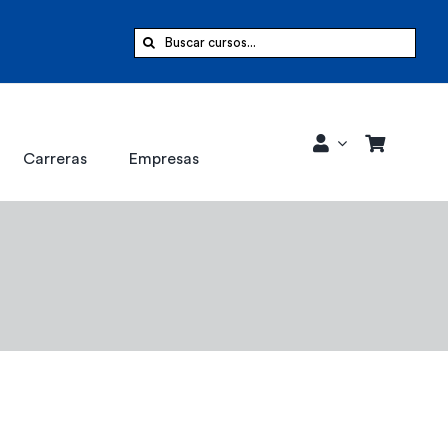
Buscar:
Carreras
Empresas