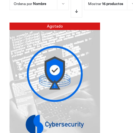
Ordena por
Nombre
Mostrar
16 productos
Agotado