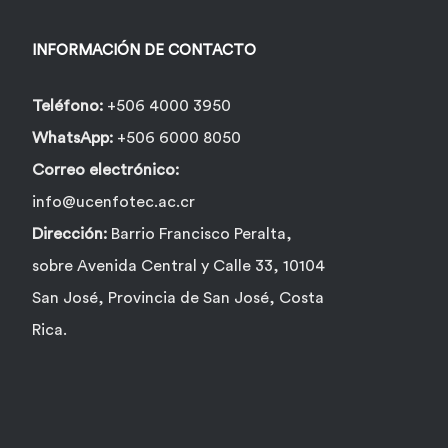
INFORMACIÓN DE CONTACTO
Teléfono:
+506 4000 3950
WhatsApp:
+506 6000 8050
Correo electrónico:
info@ucenfotec.ac.cr
Dirección:
Barrio Francisco Peralta,
sobre Avenida Central y Calle 33, 10104
San José, Provincia de San José, Costa
Rica.