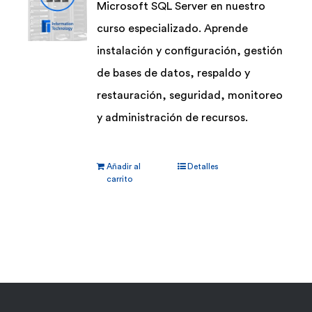
Microsoft SQL Server en nuestro
curso especializado. Aprende
instalación y configuración, gestión
de bases de datos, respaldo y
restauración, seguridad, monitoreo
y administración de recursos.
Añadir al
Detalles
carrito