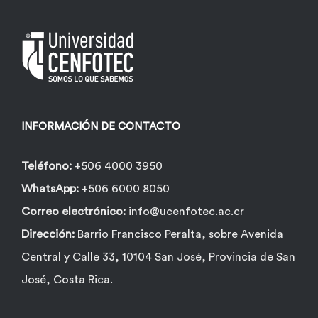
INFORMACIÓN DE CONTACTO
Teléfono:
+506 4000 3950
WhatsApp:
+506 6000 8050
Correo electrónico:
info@ucenfotec.ac.cr
Dirección:
Barrio Francisco Peralta, sobre Avenida
Central y Calle 33, 10104 San José, Provincia de San
José, Costa Rica.