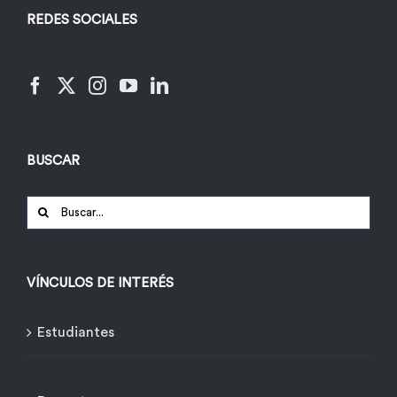
REDES SOCIALES
BUSCAR
Buscar:
VÍNCULOS DE INTERÉS
Estudiantes