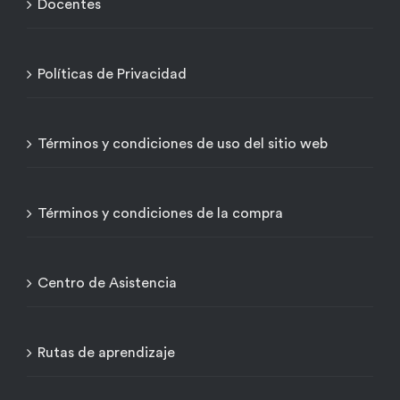
Docentes
Políticas de Privacidad
Términos y condiciones de uso del sitio web
Términos y condiciones de la compra
Centro de Asistencia
Rutas de aprendizaje