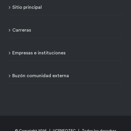
Sitio principal
Carreras
Empresas e instituciones
Buzón comunidad externa
© Copyright
2026 | UCENFOTEC | Todos los derechos