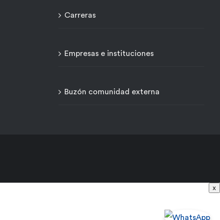
Carreras
Empresas e instituciones
Buzón comunidad externa
x