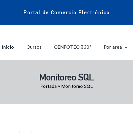
Portal de Comercio Electrónico
Inicio
Cursos
CENFOTEC 360°
Por área
Monitoreo SQL
Portada
»
Monitoreo SQL