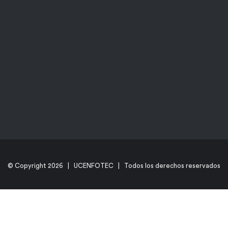
© Copyright
2026 | UCENFOTEC | Todos los derechos reservados