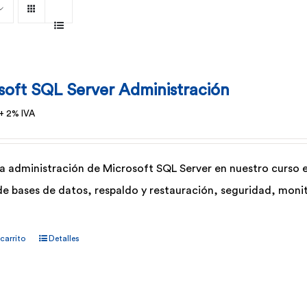
soft SQL Server Administración
+ 2% IVA
a administración de Microsoft SQL Server en nuestro curso e
de bases de datos, respaldo y restauración, seguridad, moni
 carrito
Detalles