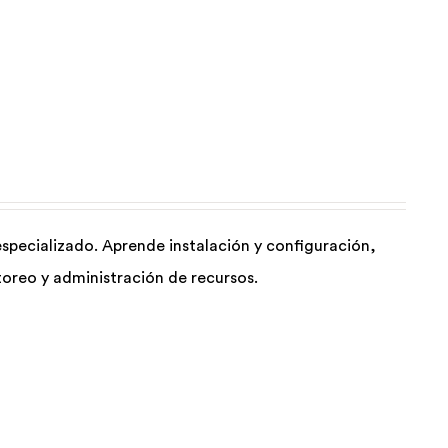
specializado. Aprende instalación y configuración,
toreo y administración de recursos.