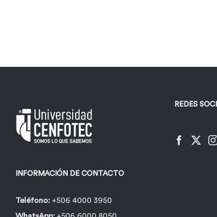
REDES SOC
INFORMACIÓN DE CONTACTO
Teléfono:
+506 4000 3950
WhatsApp:
+506 6000 8050