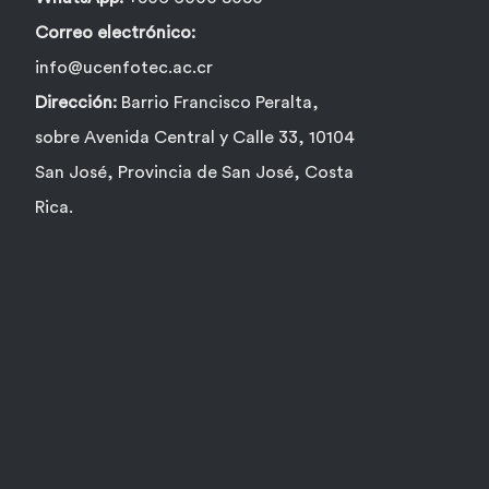
Correo electrónico:
info@ucenfotec.ac.cr
Dirección:
Barrio Francisco Peralta,
sobre Avenida Central y Calle 33, 10104
San José, Provincia de San José, Costa
Rica.