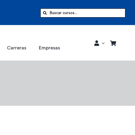
Buscar:
Carreras
Empresas