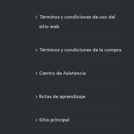
Términos y condiciones de uso del
sitio web
Términos y condiciones de la compra
Centro de Asistencia
Rutas de aprendizaje
Sitio principal