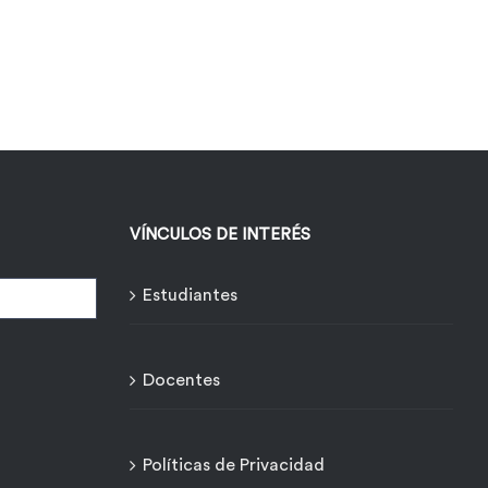
VÍNCULOS DE INTERÉS
Estudiantes
Docentes
Políticas de Privacidad