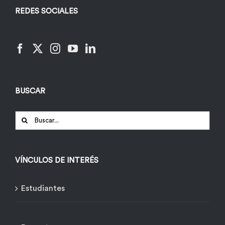
REDES SOCIALES
BUSCAR
Buscar:
VÍNCULOS DE INTERÉS
Estudiantes