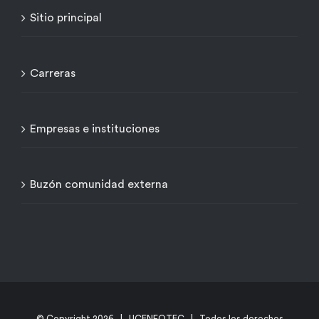
Sitio principal
Carreras
Empresas e instituciones
Buzón comunidad externa
© Copyright
2026 | UCENFOTEC | Todos los derechos