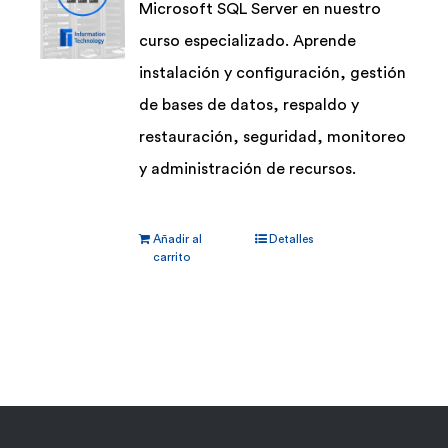
Microsoft SQL Server en nuestro
curso especializado. Aprende
instalación y configuración, gestión
de bases de datos, respaldo y
restauración, seguridad, monitoreo
y administración de recursos.
Añadir al
Detalles
carrito