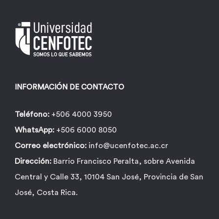
INFORMACIÓN DE CONTACTO
Teléfono:
+506 4000 3950
WhatsApp:
+506 6000 8050
Correo electrónico:
info@ucenfotec.ac.cr
Dirección:
Barrio Francisco Peralta, sobre Avenida
Central y Calle 33, 10104 San José, Provincia de San
José, Costa Rica.