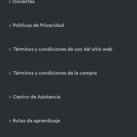
Docentes
Políticas de Privacidad
Términos y condiciones de uso del sitio web
Términos y condiciones de la compra
Centro de Asistencia
Rutas de aprendizaje