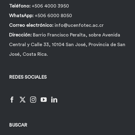
Teléfono:
+506 4000 3950
WhatsApp:
+506 6000 8050
Correo electrónico:
info@ucenfotec.ac.cr
Dirección:
Barrio Francisco Peralta, sobre Avenida
Central y Calle 33, 10104 San José, Provincia de San
José, Costa Rica.
REDES SOCIALES
BUSCAR