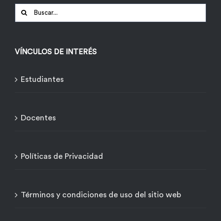
Buscar:
VÍNCULOS DE INTERÉS
Estudiantes
Docentes
Políticas de Privacidad
Términos y condiciones de uso del sitio web