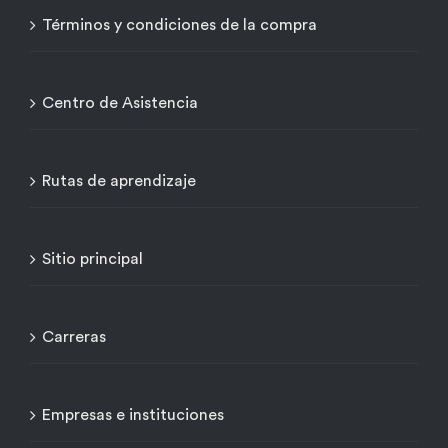
Términos y condiciones de la compra
Centro de Asistencia
Rutas de aprendizaje
Sitio principal
Carreras
Empresas e instituciones