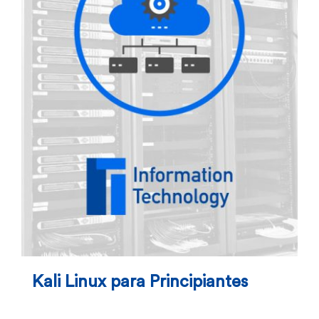
Kali Linux para Principiantes