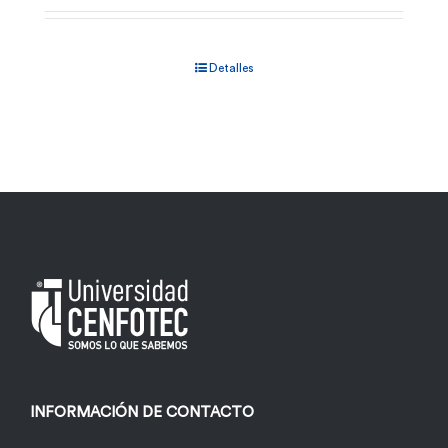
Detalles
INFORMACIÓN DE CONTACTO