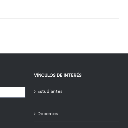
VÍNCULOS DE INTERÉS
Estudiantes
Docentes