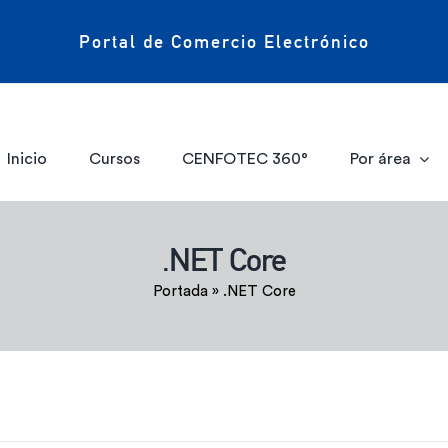
Portal de Comercio Electrónico
Inicio
Cursos
CENFOTEC 360°
Por área
.NET Core
Portada
»
.NET Core