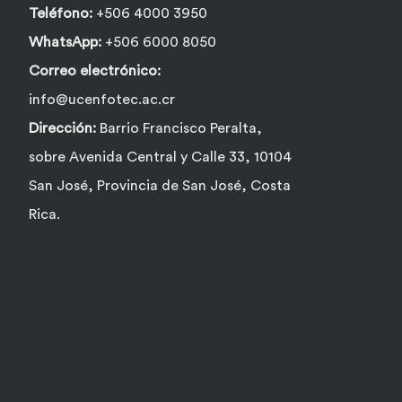
Teléfono:
+506 4000 3950
WhatsApp:
+506 6000 8050
Correo electrónico:
info@ucenfotec.ac.cr
Dirección:
Barrio Francisco Peralta,
sobre Avenida Central y Calle 33, 10104
San José, Provincia de San José, Costa
Rica.