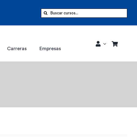
Buscar:
Carreras
Empresas