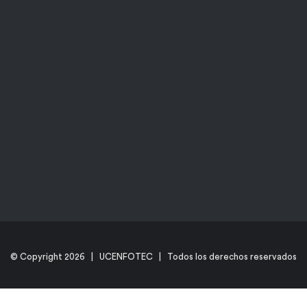
© Copyright
2026 | UCENFOTEC | Todos los derechos reservados