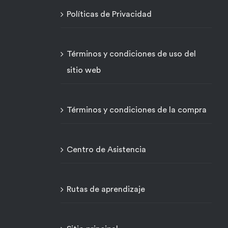
Políticas de Privacidad
Términos y condiciones de uso del
sitio web
Términos y condiciones de la compra
Centro de Asistencia
Rutas de aprendizaje