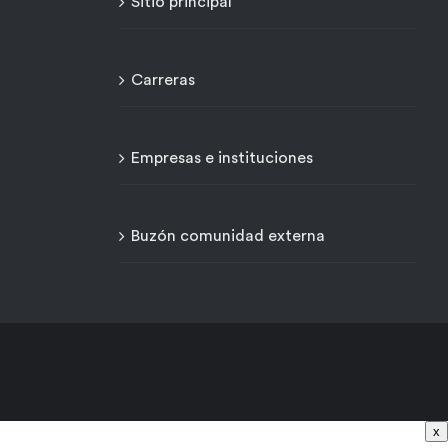
Sitio principal
Carreras
Empresas e instituciones
Buzón comunidad externa
x