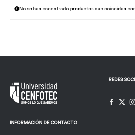
No se han encontrado productos que coincidan con 
REDES SOC
INFORMACIÓN DE CONTACTO