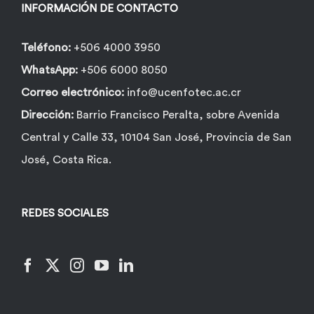
INFORMACIÓN DE CONTACTO
Teléfono:
+506 4000 3950
WhatsApp:
+506 6000 8050
Correo electrónico:
info@ucenfotec.ac.cr
Dirección:
Barrio Francisco Peralta, sobre Avenida
Central y Calle 33, 10104 San José, Provincia de San
José, Costa Rica.
REDES SOCIALES