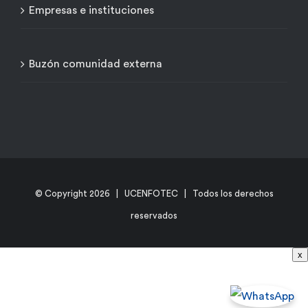
Empresas e instituciones
Buzón comunidad externa
© Copyright
2026 | UCENFOTEC | Todos los derechos
reservados
x