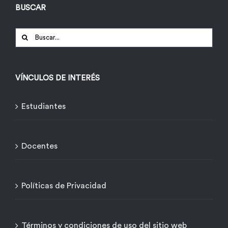
BUSCAR
Buscar:
VÍNCULOS DE INTERÉS
Estudiantes
Docentes
Políticas de Privacidad
Términos y condiciones de uso del sitio web