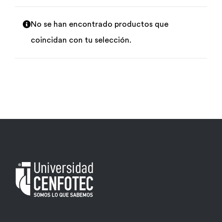
Por área
No se han encontrado productos que
coincidan con tu selección.
Carreras
Empresas