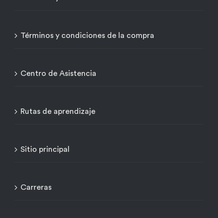
Términos y condiciones de la compra
Centro de Asistencia
Rutas de aprendizaje
Sitio principal
Carreras