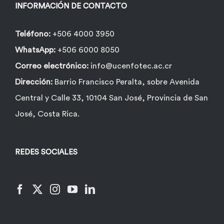
INFORMACIÓN DE CONTACTO
Teléfono:
+506 4000 3950
WhatsApp:
+506 6000 8050
Correo electrónico:
info@ucenfotec.ac.cr
Dirección:
Barrio Francisco Peralta, sobre Avenida
Central y Calle 33, 10104 San José, Provincia de San
José, Costa Rica.
REDES SOCIALES