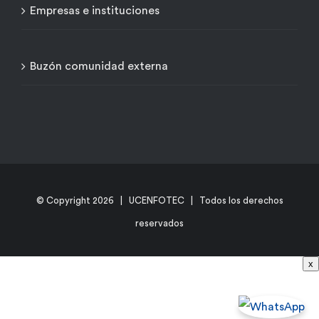
Empresas e instituciones
Buzón comunidad externa
© Copyright
2026 | UCENFOTEC | Todos los derechos
reservados
x