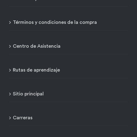
Términos y condiciones de la compra
Centro de Asistencia
Rutas de aprendizaje
Sitio principal
Carreras