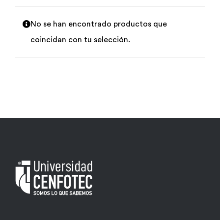
Por área
No se han encontrado productos que
coincidan con tu selección.
Carreras
Empresas