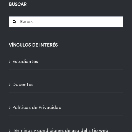
BUSCAR
Buscar:
VÍNCULOS DE INTERÉS
Estudiantes
Docentes
Políticas de Privacidad
Términos y condiciones de uso del sitio web