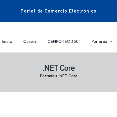
Portal de Comercio Electrónico
Inicio
Cursos
CENFOTEC 360°
Por área
.NET Core
Portada
»
.NET Core