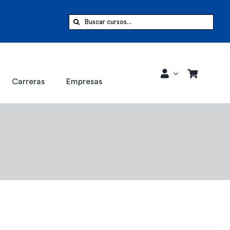
Buscar:
Carreras
Empresas