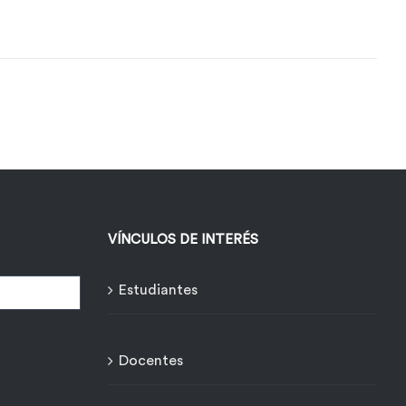
VÍNCULOS DE INTERÉS
Estudiantes
Docentes