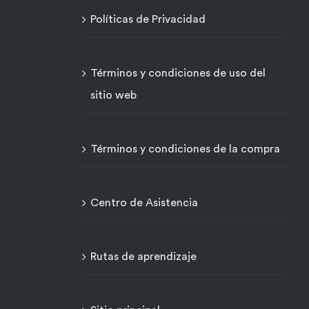
Políticas de Privacidad
Términos y condiciones de uso del
sitio web
Términos y condiciones de la compra
Centro de Asistencia
Rutas de aprendizaje