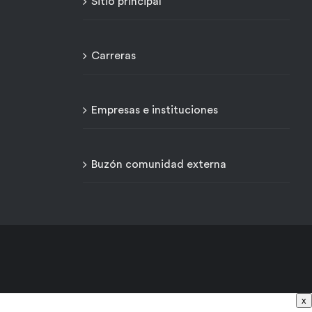
Sitio principal
Carreras
Empresas e instituciones
Buzón comunidad externa
x