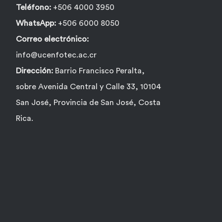
Teléfono:
+506 4000 3950
WhatsApp:
+506 6000 8050
Correo electrónico:
info@ucenfotec.ac.cr
Dirección:
Barrio Francisco Peralta,
sobre Avenida Central y Calle 33, 10104
San José, Provincia de San José, Costa
Rica.