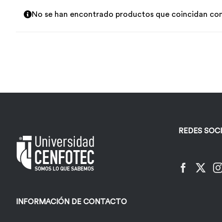
No se han encontrado productos que coincidan con 
REDES SOC
INFORMACIÓN DE CONTACTO