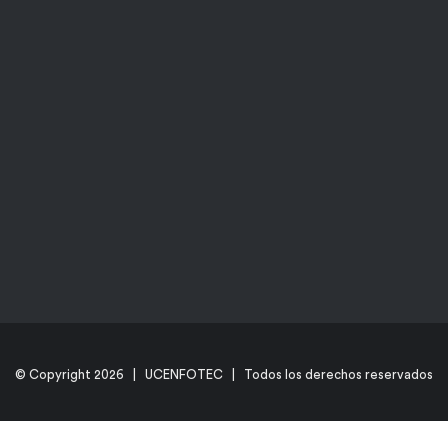
© Copyright
2026 | UCENFOTEC | Todos los derechos reservados