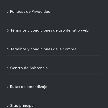
Políticas de Privacidad
Términos y condiciones de uso del sitio web
Términos y condiciones de la compra
Centro de Asistencia
Rutas de aprendizaje
Sitio principal