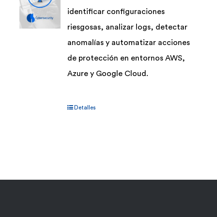
identificar configuraciones
riesgosas, analizar logs, detectar
anomalías y automatizar acciones
de protección en entornos AWS,
Azure y Google Cloud.
Detalles