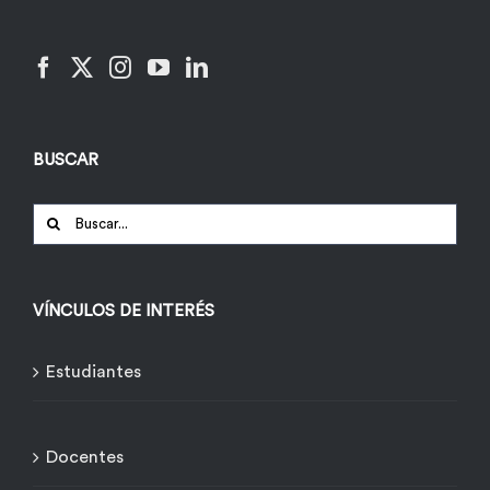
BUSCAR
Buscar:
VÍNCULOS DE INTERÉS
Estudiantes
Docentes