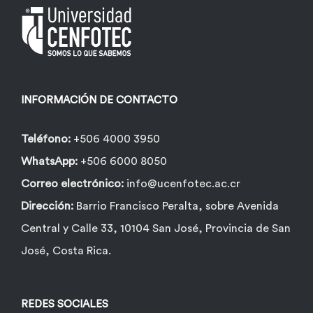
INFORMACIÓN DE CONTACTO
Teléfono:
+506 4000 3950
WhatsApp:
+506 6000 8050
Correo electrónico:
info@ucenfotec.ac.cr
Dirección:
Barrio Francisco Peralta, sobre Avenida
Central y Calle 33, 10104 San José, Provincia de San
José, Costa Rica.
REDES SOCIALES