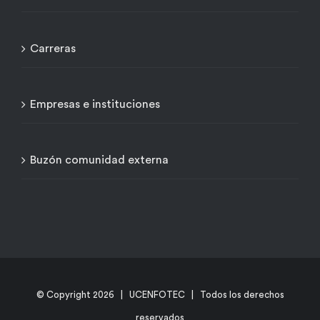
Carreras
Empresas e instituciones
Buzón comunidad externa
© Copyright
2026 | UCENFOTEC | Todos los derechos
reservados