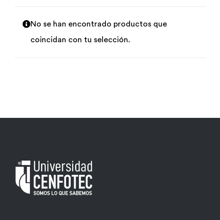
Por área
No se han encontrado productos que
coincidan con tu selección.
Carreras
Empresas