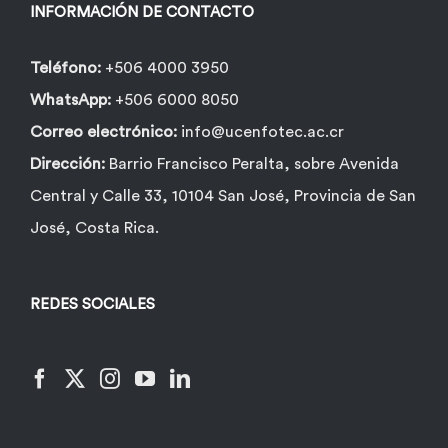
INFORMACIÓN DE CONTACTO
Teléfono:
+506 4000 3950
WhatsApp:
+506 6000 8050
Correo electrónico:
info@ucenfotec.ac.cr
Dirección:
Barrio Francisco Peralta, sobre Avenida
Central y Calle 33, 10104 San José, Provincia de San
José, Costa Rica.
REDES SOCIALES