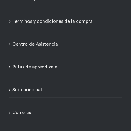
Términos y condiciones de la compra
Centro de Asistencia
Rutas de aprendizaje
Sitio principal
Carreras