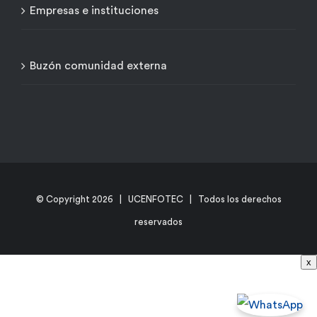
Empresas e instituciones
Buzón comunidad externa
© Copyright
2026 | UCENFOTEC | Todos los derechos
reservados
x