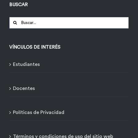
BUSCAR
Buscar:
VÍNCULOS DE INTERÉS
Estudiantes
Docentes
Políticas de Privacidad
Términos y condiciones de uso del sitio web