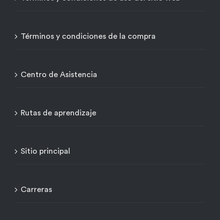
Términos y condiciones de la compra
Centro de Asistencia
Rutas de aprendizaje
Sitio principal
Carreras