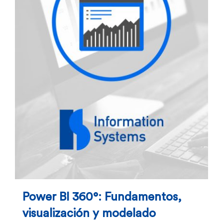
Power BI 360°: Fundamentos,
visualización y modelado