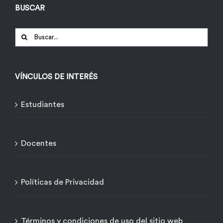
BUSCAR
Buscar:
VÍNCULOS DE INTERÉS
Estudiantes
Docentes
Políticas de Privacidad
Términos y condiciones de uso del sitio web