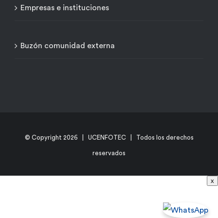
Empresas e instituciones
Buzón comunidad externa
© Copyright
2026 | UCENFOTEC | Todos los derechos
reservados
x