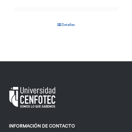
Detalles
INFORMACIÓN DE CONTACTO