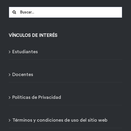
Buscar:
VÍNCULOS DE INTERÉS
Estudiantes
Docentes
Políticas de Privacidad
Términos y condiciones de uso del sitio web