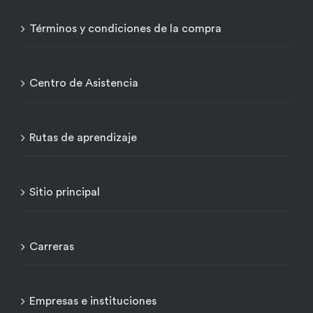
Términos y condiciones de la compra
Centro de Asistencia
Rutas de aprendizaje
Sitio principal
Carreras
Empresas e instituciones