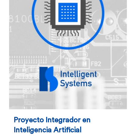
Proyecto Integrador en
Inteligencia Artificial