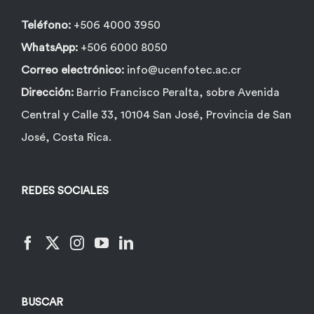
Teléfono:
+506 4000 3950
WhatsApp:
+506 6000 8050
Correo electrónico:
info@ucenfotec.ac.cr
Dirección:
Barrio Francisco Peralta, sobre Avenida
Central y Calle 33, 10104 San José, Provincia de San
José, Costa Rica.
REDES SOCIALES
BUSCAR