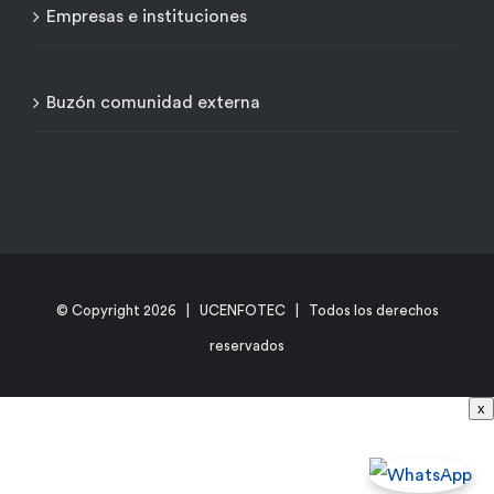
Empresas e instituciones
Buzón comunidad externa
© Copyright
2026 | UCENFOTEC | Todos los derechos
reservados
x