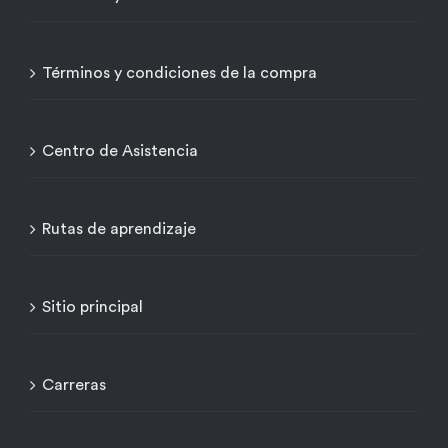
Términos y condiciones de la compra
Centro de Asistencia
Rutas de aprendizaje
Sitio principal
Carreras