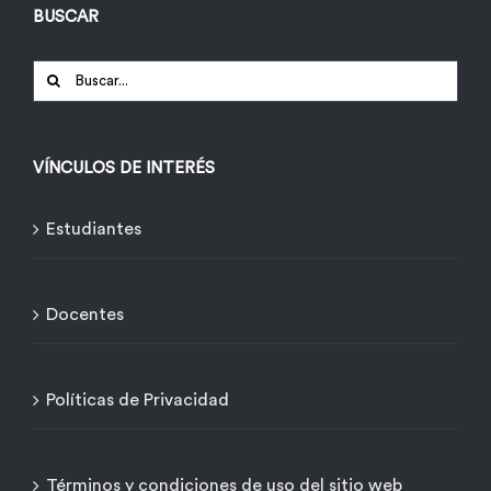
BUSCAR
Buscar:
VÍNCULOS DE INTERÉS
Estudiantes
Docentes
Políticas de Privacidad
Términos y condiciones de uso del sitio web