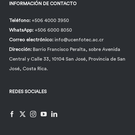
INFORMACIÓN DE CONTACTO
Teléfono:
+506 4000 3950
WhatsApp:
+506 6000 8050
Correo electrónico:
info@ucenfotec.ac.cr
Dirección:
Barrio Francisco Peralta, sobre Avenida
Central y Calle 33, 10104 San José, Provincia de San
José, Costa Rica.
REDES SOCIALES