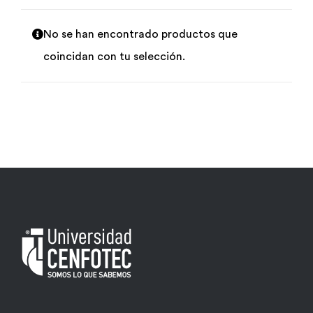
Por área
No se han encontrado productos que
coincidan con tu selección.
Carreras
Empresas