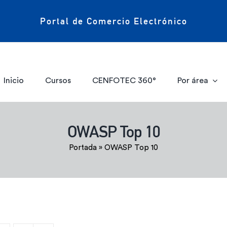
Portal de Comercio Electrónico
Inicio
Cursos
CENFOTEC 360°
Por área
OWASP Top 10
Portada
»
OWASP Top 10