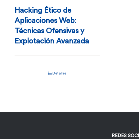
Hacking Ético de
Aplicaciones Web:
Técnicas Ofensivas y
Explotación Avanzada
Detalles
REDES SOC