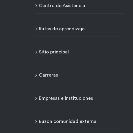
Centro de Asistencia
Rutas de aprendizaje
Sitio principal
Carreras
Empresas e instituciones
Buzón comunidad externa