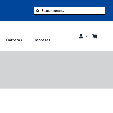
Buscar:
Carreras
Empresas