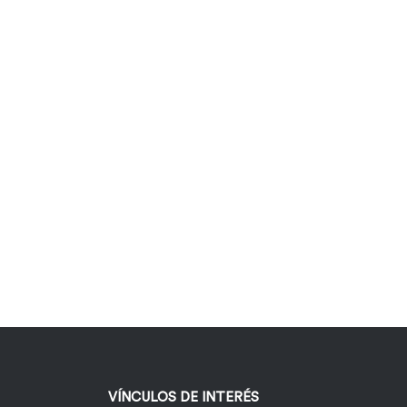
VÍNCULOS DE INTERÉS