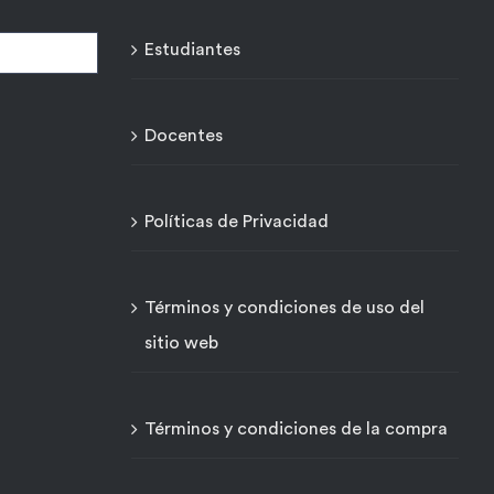
Estudiantes
Docentes
Políticas de Privacidad
Términos y condiciones de uso del
sitio web
Términos y condiciones de la compra