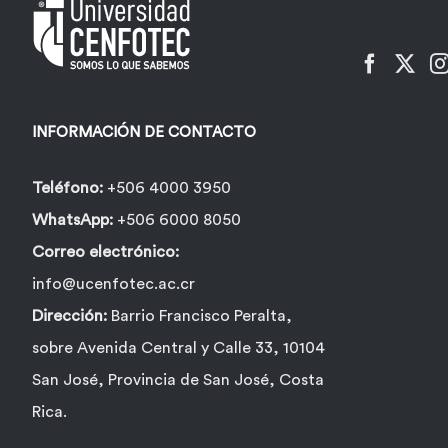
INFORMACIÓN DE CONTACTO
Teléfono:
+506 4000 3950
WhatsApp:
+506 6000 8050
Correo electrónico:
info@ucenfotec.ac.cr
Dirección:
Barrio Francisco Peralta,
sobre Avenida Central y Calle 33, 10104
San José, Provincia de San José, Costa
Rica.