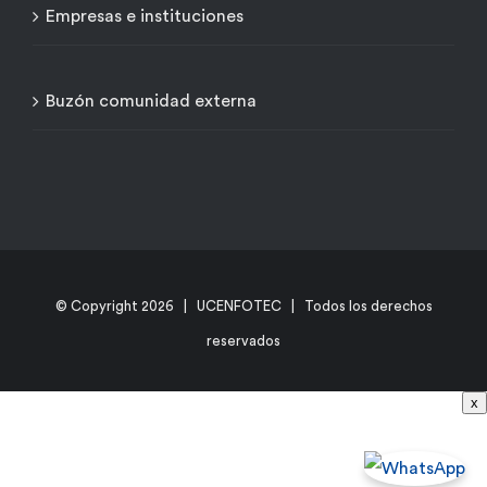
Empresas e instituciones
Buzón comunidad externa
© Copyright
2026 | UCENFOTEC | Todos los derechos
reservados
x