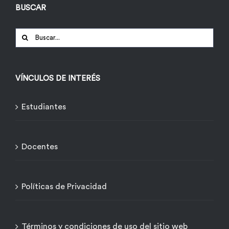
BUSCAR
Buscar:
VÍNCULOS DE INTERÉS
Estudiantes
Docentes
Políticas de Privacidad
Términos y condiciones de uso del sitio web