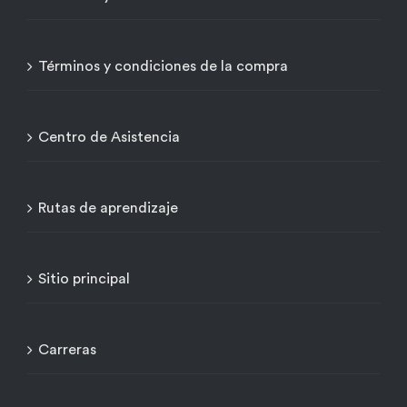
Términos y condiciones de la compra
Centro de Asistencia
Rutas de aprendizaje
Sitio principal
Carreras