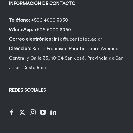
INFORMACIÓN DE CONTACTO
Teléfono:
+506 4000 3950
WhatsApp:
+506 6000 8050
Correo electrónico:
info@ucenfotec.ac.cr
Dirección:
Barrio Francisco Peralta, sobre Avenida
Central y Calle 33, 10104 San José, Provincia de San
José, Costa Rica.
REDES SOCIALES