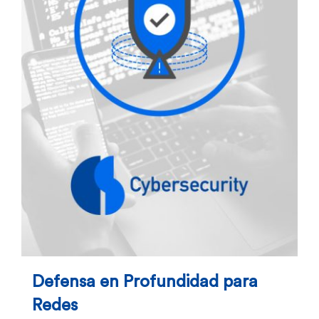
Defensa en Profundidad para
Redes