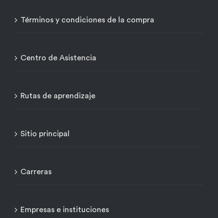
Términos y condiciones de la compra
Centro de Asistencia
Rutas de aprendizaje
Sitio principal
Carreras
Empresas e instituciones