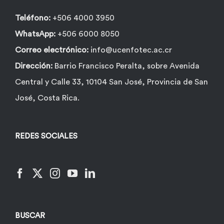
Teléfono:
+506 4000 3950
WhatsApp:
+506 6000 8050
Correo electrónico:
info@ucenfotec.ac.cr
Dirección:
Barrio Francisco Peralta, sobre Avenida
Central y Calle 33, 10104 San José, Provincia de San
José, Costa Rica.
REDES SOCIALES
BUSCAR