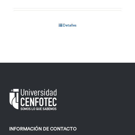
Detalles
INFORMACIÓN DE CONTACTO