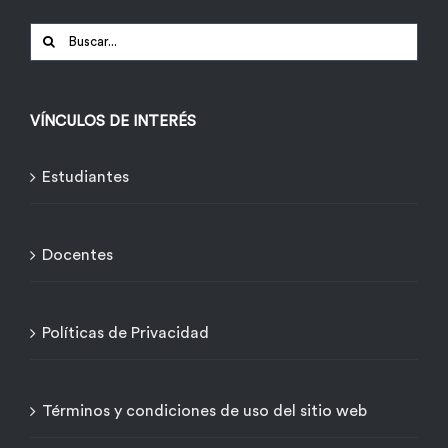
Buscar:
VÍNCULOS DE INTERÉS
Estudiantes
Docentes
Políticas de Privacidad
Términos y condiciones de uso del sitio web