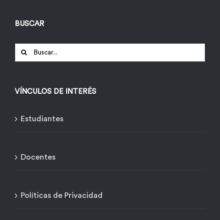
BUSCAR
Buscar:
VÍNCULOS DE INTERÉS
Estudiantes
Docentes
Políticas de Privacidad