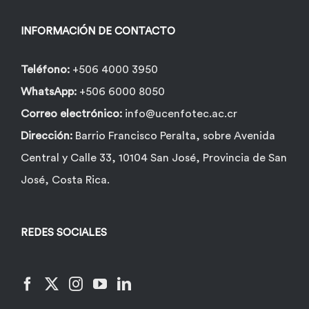
INFORMACIÓN DE CONTACTO
Teléfono:
+506 4000 3950
WhatsApp:
+506 6000 8050
Correo electrónico:
info@ucenfotec.ac.cr
Dirección:
Barrio Francisco Peralta, sobre Avenida
Central y Calle 33, 10104 San José, Provincia de San
José, Costa Rica.
REDES SOCIALES