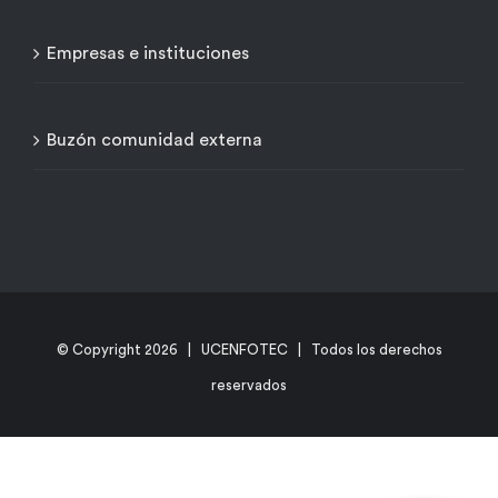
Empresas e instituciones
Buzón comunidad externa
© Copyright
2026 | UCENFOTEC | Todos los derechos
reservados