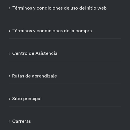
Términos y condiciones de uso del sitio web
Términos y condiciones de la compra
Centro de Asistencia
Rutas de aprendizaje
Sitio principal
Carreras