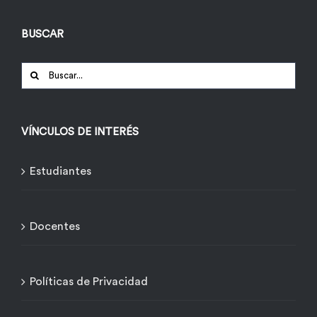
BUSCAR
Buscar:
VÍNCULOS DE INTERÉS
Estudiantes
Docentes
Políticas de Privacidad