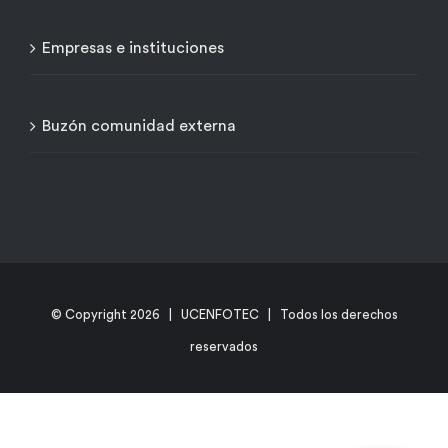
Empresas e instituciones
Buzón comunidad externa
© Copyright
2026 | UCENFOTEC | Todos los derechos
reservados