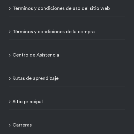
Términos y condiciones de uso del sitio web
Términos y condiciones de la compra
Centro de Asistencia
Rutas de aprendizaje
Sitio principal
Carreras