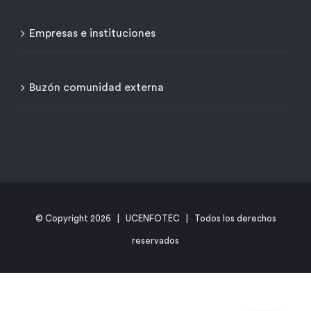
Empresas e instituciones
Buzón comunidad externa
© Copyright
2026 | UCENFOTEC | Todos los derechos
reservados