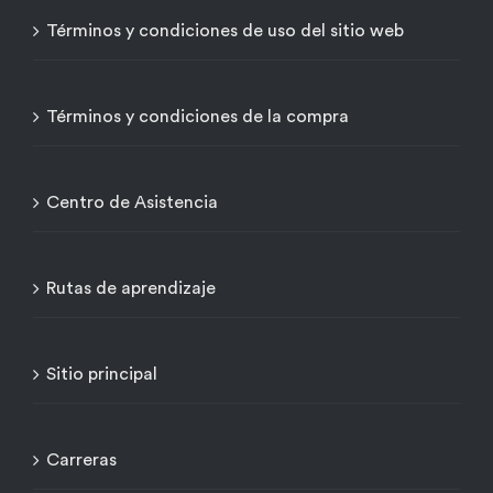
Términos y condiciones de uso del sitio web
Términos y condiciones de la compra
Centro de Asistencia
Rutas de aprendizaje
Sitio principal
Carreras