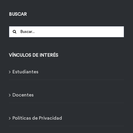
BUSCAR
Buscar:
VÍNCULOS DE INTERÉS
Estudiantes
Docentes
Políticas de Privacidad