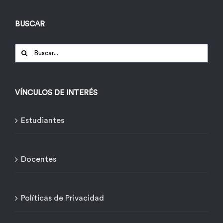
BUSCAR
Buscar:
VÍNCULOS DE INTERÉS
Estudiantes
Docentes
Políticas de Privacidad