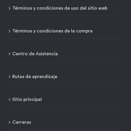
Términos y condiciones de uso del sitio web
Términos y condiciones de la compra
Centro de Asistencia
Rutas de aprendizaje
Sitio principal
Carreras