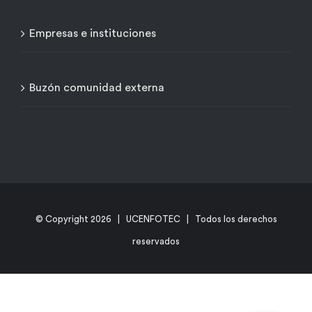
Empresas e instituciones
Buzón comunidad externa
© Copyright
2026 | UCENFOTEC | Todos los derechos
reservados