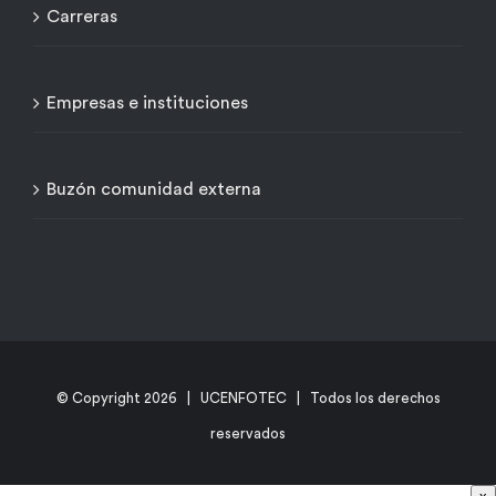
Carreras
Empresas e instituciones
Buzón comunidad externa
© Copyright
2026 | UCENFOTEC | Todos los derechos
reservados