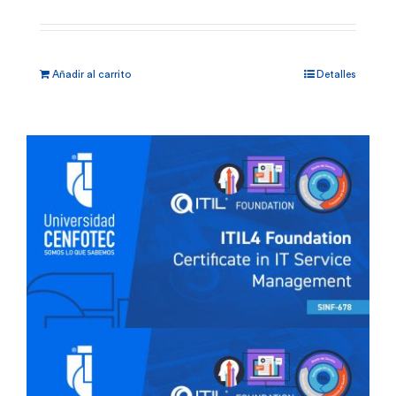
Añadir al carrito
Detalles