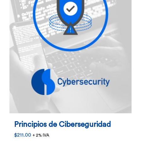
Principios de Ciberseguridad
$
211.00
+ 2% IVA