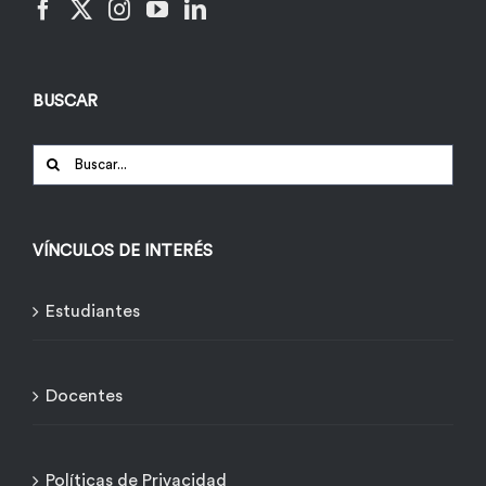
BUSCAR
Buscar:
VÍNCULOS DE INTERÉS
Estudiantes
Docentes
Políticas de Privacidad