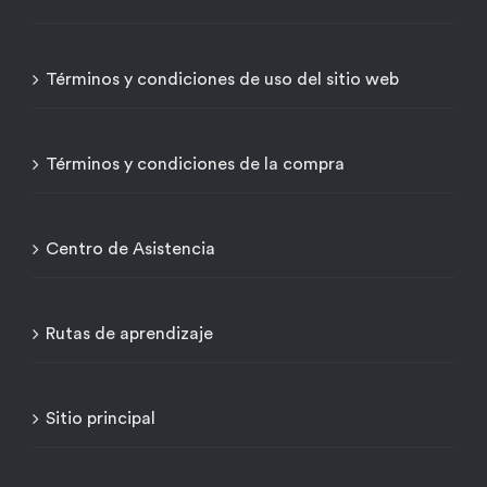
Términos y condiciones de uso del sitio web
Términos y condiciones de la compra
Centro de Asistencia
Rutas de aprendizaje
Sitio principal