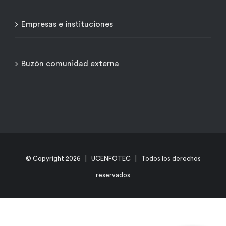
Empresas e instituciones
Buzón comunidad externa
© Copyright
2026 | UCENFOTEC | Todos los derechos
reservados