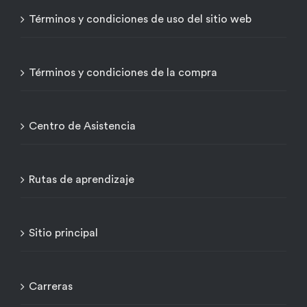
Términos y condiciones de uso del sitio web
Términos y condiciones de la compra
Centro de Asistencia
Rutas de aprendizaje
Sitio principal
Carreras