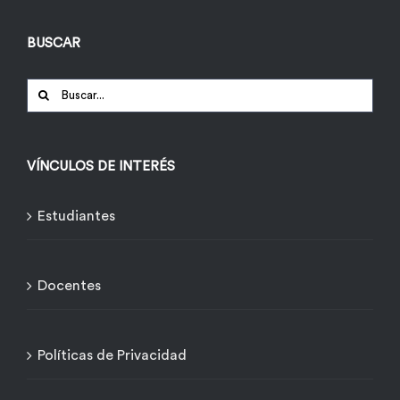
BUSCAR
Buscar:
VÍNCULOS DE INTERÉS
Estudiantes
Docentes
Políticas de Privacidad