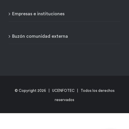
Empresas e instituciones
Buzón comunidad externa
© Copyright
2026 | UCENFOTEC | Todos los derechos
reservados