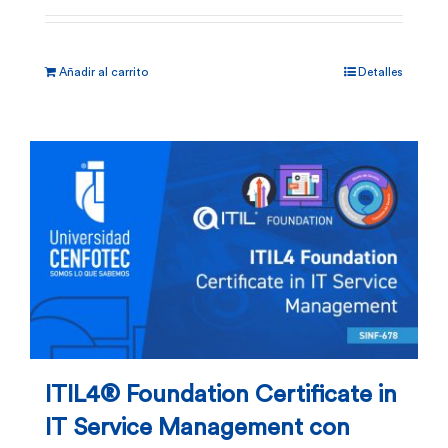
Añadir al carrito
Detalles
ITIL4® Foundation Certificate in
IT Service Management con