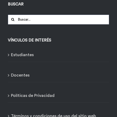
BUSCAR
Buscar:
VÍNCULOS DE INTERÉS
Estudiantes
Docentes
Políticas de Privacidad
Términos y condiciones de uso del sitio web