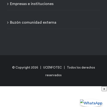
Empresas e instituciones
Buzón comunidad externa
© Copyright
2026 | UCENFOTEC | Todos los derechos
reservados
x