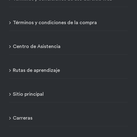
Términos y condiciones de la compra
Centro de Asistencia
Rutas de aprendizaje
Sitio principal
Carreras