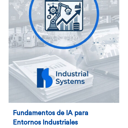
Fundamentos de IA para
Entornos Industriales