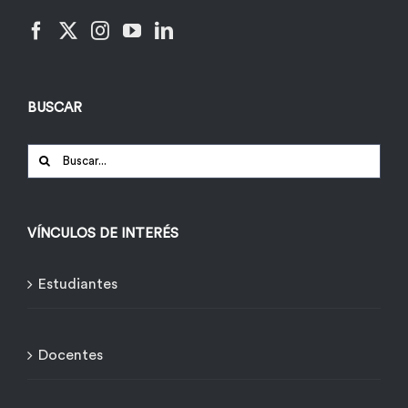
BUSCAR
Buscar:
VÍNCULOS DE INTERÉS
Estudiantes
Docentes