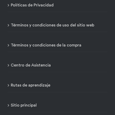
Políticas de Privacidad
Términos y condiciones de uso del sitio web
Términos y condiciones de la compra
Centro de Asistencia
Rutas de aprendizaje
Sitio principal