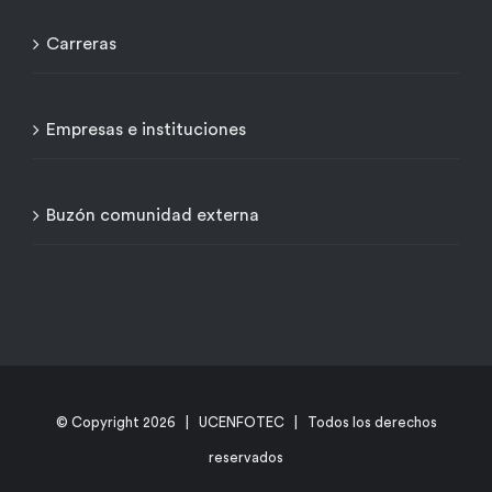
Carreras
Empresas e instituciones
Buzón comunidad externa
© Copyright
2026 | UCENFOTEC | Todos los derechos
reservados