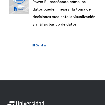
Power BI, enseñando cómo los
datos pueden mejorar la toma de
decisiones mediante la visualización
y análisis básico de datos.
Detalles