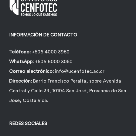
INFORMACIÓN DE CONTACTO
Teléfono:
+506 4000 3950
WhatsApp:
+506 6000 8050
Correo electrónico:
info@ucenfotec.ac.cr
Dirección:
Barrio Francisco Peralta, sobre Avenida
Central y Calle 33, 10104 San José, Provincia de San
José, Costa Rica.
REDES SOCIALES